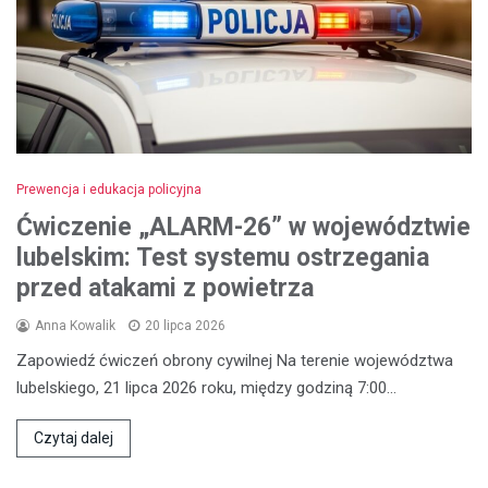
Prewencja i edukacja policyjna
Ćwiczenie „ALARM-26” w województwie
lubelskim: Test systemu ostrzegania
przed atakami z powietrza
Anna Kowalik
20 lipca 2026
Zapowiedź ćwiczeń obrony cywilnej Na terenie województwa
lubelskiego, 21 lipca 2026 roku, między godziną 7:00…
Czytaj dalej