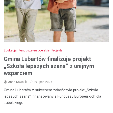
Edukacja
Fundusze europejskie
Projekty
Gmina Lubartów finalizuje projekt
„Szkoła lepszych szans” z unijnym
wsparciem
Anna Kowalik
29 lipca 2026
Gmina Lubartów z sukcesem zakończyła projekt „Szkoła
lepszych szans”, finansowany z Funduszy Europejskich dla
Lubelskiego…