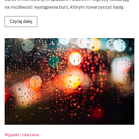
na możliwość wystąpienia burz, którym towarzyszyć będą…
Czytaj dalej
Wypadki i zdarzenia