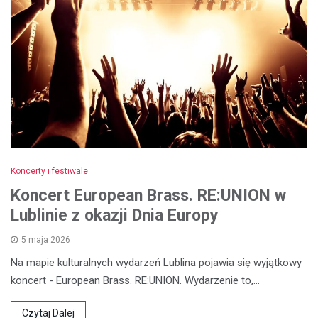
Koncerty i festiwale
Koncert European Brass. RE:UNION w
Lublinie z okazji Dnia Europy
5 maja 2026
Na mapie kulturalnych wydarzeń Lublina pojawia się wyjątkowy
koncert - European Brass. RE:UNION. Wydarzenie to,…
Czytaj Dalej