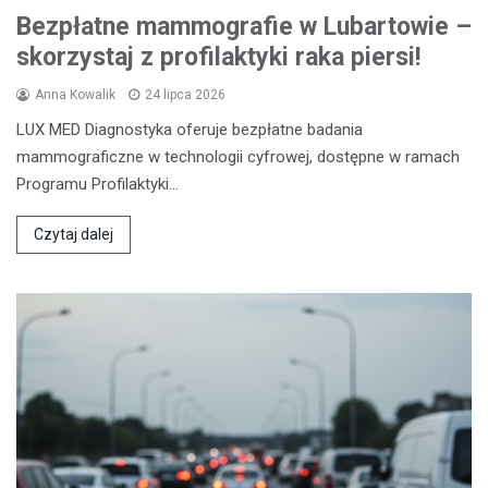
Bezpłatne mammografie w Lubartowie –
skorzystaj z profilaktyki raka piersi!
Anna Kowalik
24 lipca 2026
LUX MED Diagnostyka oferuje bezpłatne badania
mammograficzne w technologii cyfrowej, dostępne w ramach
Programu Profilaktyki…
Czytaj dalej