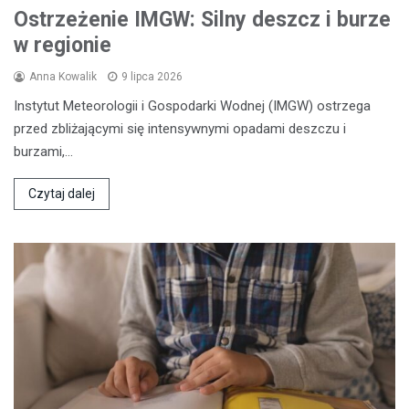
Ostrzeżenie IMGW: Silny deszcz i burze
w regionie
Anna Kowalik
9 lipca 2026
Instytut Meteorologii i Gospodarki Wodnej (IMGW) ostrzega
przed zbliżającymi się intensywnymi opadami deszczu i
burzami,…
Czytaj dalej