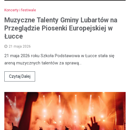
Koncerty i festiwale
Muzyczne Talenty Gminy Lubartów na
Przeglądzie Piosenki Europejskiej w
Łucce
21 maja 2026
21 maja 2026 roku Szkoła Podstawowa w Łucce stała się
areną muzycznych talentów za sprawą…
Czytaj Dalej