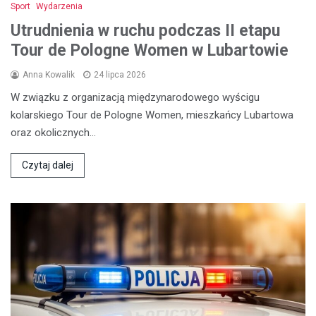
Sport
Wydarzenia
Utrudnienia w ruchu podczas II etapu
Tour de Pologne Women w Lubartowie
Anna Kowalik
24 lipca 2026
W związku z organizacją międzynarodowego wyścigu
kolarskiego Tour de Pologne Women, mieszkańcy Lubartowa
oraz okolicznych…
Czytaj dalej