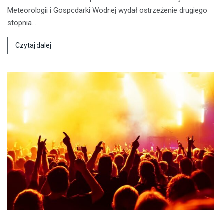
Meteorologii i Gospodarki Wodnej wydał ostrzeżenie drugiego
stopnia…
Czytaj dalej