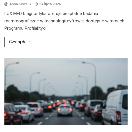
Anna Kowalik
24 lipca 2026
LUX MED Diagnostyka oferuje bezpłatne badania
mammograficzne w technologii cyfrowej, dostępne w ramach
Programu Profilaktyki…
Czytaj dalej