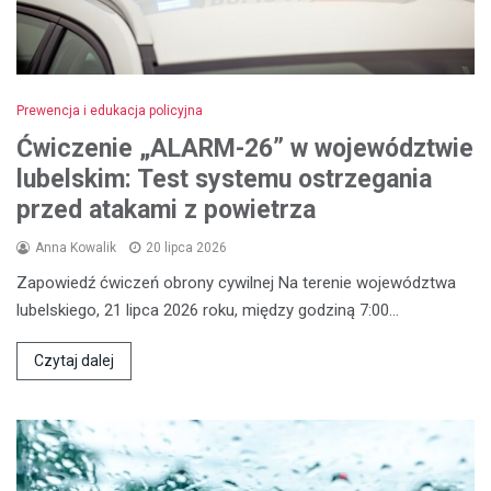
Prewencja i edukacja policyjna
Ćwiczenie „ALARM-26” w województwie
lubelskim: Test systemu ostrzegania
przed atakami z powietrza
Anna Kowalik
20 lipca 2026
Zapowiedź ćwiczeń obrony cywilnej Na terenie województwa
lubelskiego, 21 lipca 2026 roku, między godziną 7:00…
Czytaj dalej