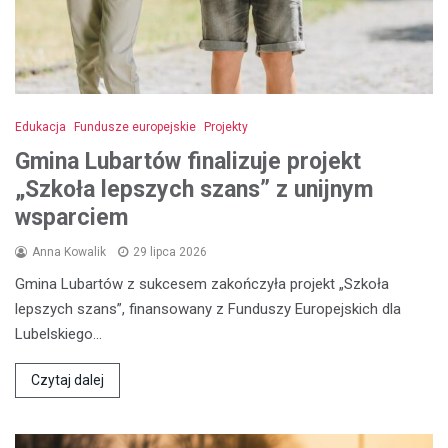
Edukacja
Fundusze europejskie
Projekty
Gmina Lubartów finalizuje projekt
„Szkoła lepszych szans” z unijnym
wsparciem
Anna Kowalik
29 lipca 2026
Gmina Lubartów z sukcesem zakończyła projekt „Szkoła
lepszych szans”, finansowany z Funduszy Europejskich dla
Lubelskiego…
Czytaj dalej