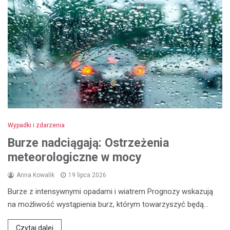
Wypadki i zdarzenia
Burze nadciągają: Ostrzeżenia
meteorologiczne w mocy
Anna Kowalik
19 lipca 2026
Burze z intensywnymi opadami i wiatrem Prognozy wskazują
na możliwość wystąpienia burz, którym towarzyszyć będą…
Czytaj dalej