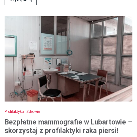
Profilaktyka
Zdrowie
Bezpłatne mammografie w Lubartowie –
skorzystaj z profilaktyki raka piersi!