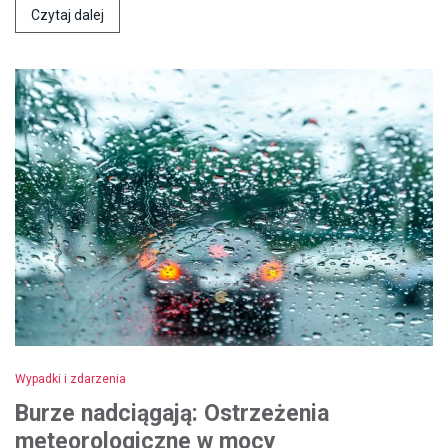
Czytaj dalej
Wypadki i zdarzenia
Burze nadciągają: Ostrzeżenia
meteorologiczne w mocy