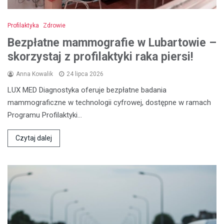
Profilaktyka
Zdrowie
Bezpłatne mammografie w Lubartowie –
skorzystaj z profilaktyki raka piersi!
Anna Kowalik
24 lipca 2026
LUX MED Diagnostyka oferuje bezpłatne badania
mammograficzne w technologii cyfrowej, dostępne w ramach
Programu Profilaktyki…
Czytaj dalej