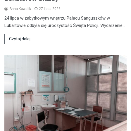
Anna Kowalik
27 lipca 2026
24 lipca w zabytkowym wnętrzu Pałacu Sanguszków w
Lubartowie odbyła się uroczystość Święta Policji. Wydarzenie…
Czytaj dalej