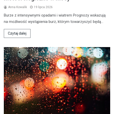
Anna Kowalik
19 lipca 2026
Burze z intensywnymi opadami i wiatrem Prognozy wskazują
na możliwość wystąpienia burz, którym towarzyszyć będą…
Czytaj dalej