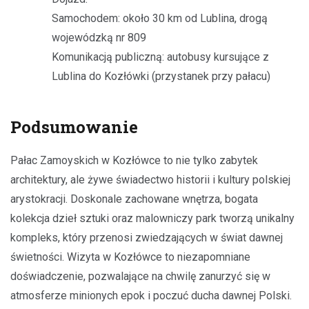
Samochodem: około 30 km od Lublina, drogą
wojewódzką nr 809
Komunikacją publiczną: autobusy kursujące z
Lublina do Kozłówki (przystanek przy pałacu)
Podsumowanie
Pałac Zamoyskich w Kozłówce to nie tylko zabytek
architektury, ale żywe świadectwo historii i kultury polskiej
arystokracji. Doskonale zachowane wnętrza, bogata
kolekcja dzieł sztuki oraz malowniczy park tworzą unikalny
kompleks, który przenosi zwiedzających w świat dawnej
świetności. Wizyta w Kozłówce to niezapomniane
doświadczenie, pozwalające na chwilę zanurzyć się w
atmosferze minionych epok i poczuć ducha dawnej Polski.