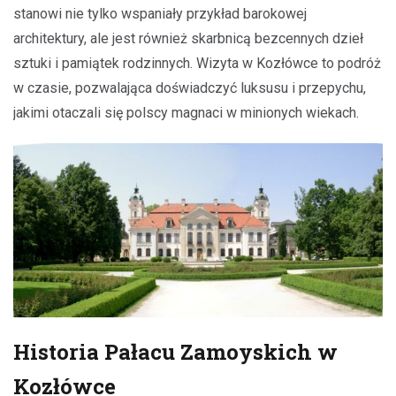
stanowi nie tylko wspaniały przykład barokowej
architektury, ale jest również skarbnicą bezcennych dzieł
sztuki i pamiątek rodzinnych. Wizyta w Kozłówce to podróż
w czasie, pozwalająca doświadczyć luksusu i przepychu,
jakimi otaczali się polscy magnaci w minionych wiekach.
Historia Pałacu Zamoyskich w
Kozłówce