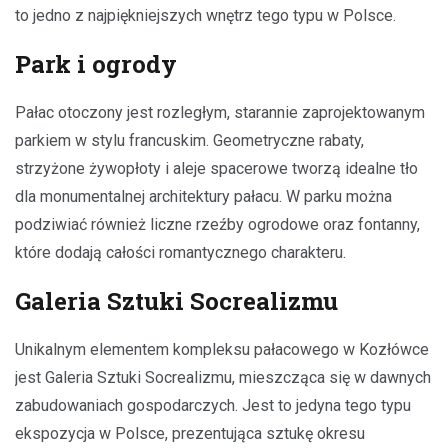
to jedno z najpiękniejszych wnętrz tego typu w Polsce.
Park i ogrody
Pałac otoczony jest rozległym, starannie zaprojektowanym
parkiem w stylu francuskim. Geometryczne rabaty,
strzyżone żywopłoty i aleje spacerowe tworzą idealne tło
dla monumentalnej architektury pałacu. W parku można
podziwiać również liczne rzeźby ogrodowe oraz fontanny,
które dodają całości romantycznego charakteru.
Galeria Sztuki Socrealizmu
Unikalnym elementem kompleksu pałacowego w Kozłówce
jest Galeria Sztuki Socrealizmu, mieszcząca się w dawnych
zabudowaniach gospodarczych. Jest to jedyna tego typu
ekspozycja w Polsce, prezentująca sztukę okresu