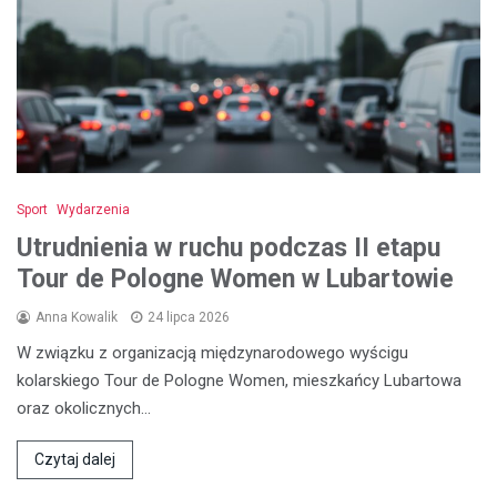
Sport
Wydarzenia
Utrudnienia w ruchu podczas II etapu
Tour de Pologne Women w Lubartowie
Anna Kowalik
24 lipca 2026
W związku z organizacją międzynarodowego wyścigu
kolarskiego Tour de Pologne Women, mieszkańcy Lubartowa
oraz okolicznych…
Czytaj dalej