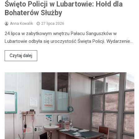
Święto Policji w Lubartowie: Hołd dla
Bohaterów Służby
Anna Kowalik
27 lipca 2026
24 lipca w zabytkowym wnętrzu Pałacu Sanguszków w
Lubartowie odbyła się uroczystość Święta Policji. Wydarzenie…
Czytaj dalej