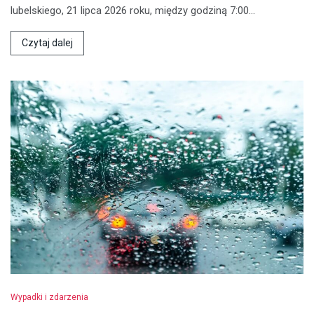
lubelskiego, 21 lipca 2026 roku, między godziną 7:00…
Czytaj dalej
Wypadki i zdarzenia