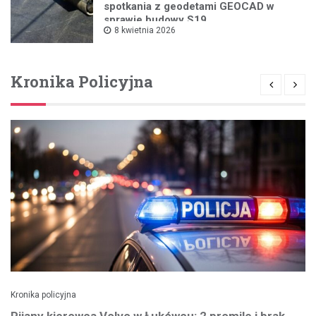
spotkania z geodetami GEOCAD w
sprawie budowy S19
8 kwietnia 2026
Kronika Policyjna
Kronika policyjna