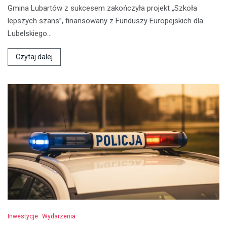
Gmina Lubartów z sukcesem zakończyła projekt „Szkoła
lepszych szans”, finansowany z Funduszy Europejskich dla
Lubelskiego…
Czytaj dalej
Inwestycje
Wydarzenia