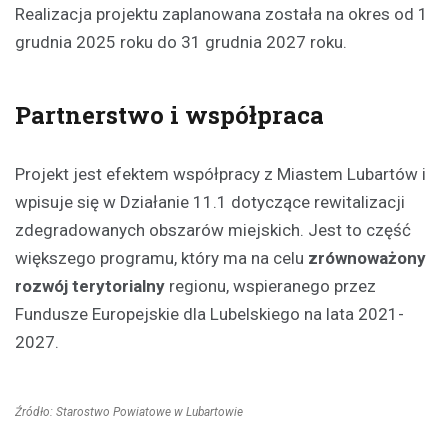
Realizacja projektu zaplanowana została na okres od 1
grudnia 2025 roku do 31 grudnia 2027 roku.
Partnerstwo i współpraca
Projekt jest efektem współpracy z Miastem Lubartów i
wpisuje się w Działanie 11.1 dotyczące rewitalizacji
zdegradowanych obszarów miejskich. Jest to część
większego programu, który ma na celu
zrównoważony
rozwój terytorialny
regionu, wspieranego przez
Fundusze Europejskie dla Lubelskiego na lata 2021-
2027.
Źródło: Starostwo Powiatowe w Lubartowie