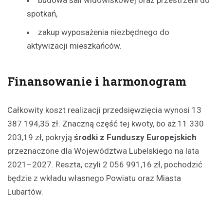
spotkań,
zakup wyposażenia niezbędnego do
aktywizacji mieszkańców.
Finansowanie i harmonogram
Całkowity koszt realizacji przedsięwzięcia wynosi 13
387 194,35 zł. Znaczną część tej kwoty, bo aż 11 330
203,19 zł, pokryją
środki z Funduszy Europejskich
przeznaczone dla Województwa Lubelskiego na lata
2021–2027. Reszta, czyli 2 056 991,16 zł, pochodzić
będzie z wkładu własnego Powiatu oraz Miasta
Lubartów.