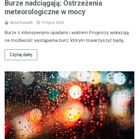
Burze nadciągają: Ostrzeżenia
meteorologiczne w mocy
Anna Kowalik
19 lipca 2026
Burze z intensywnymi opadami i wiatrem Prognozy wskazują
na możliwość wystąpienia burz, którym towarzyszyć będą…
Czytaj dalej