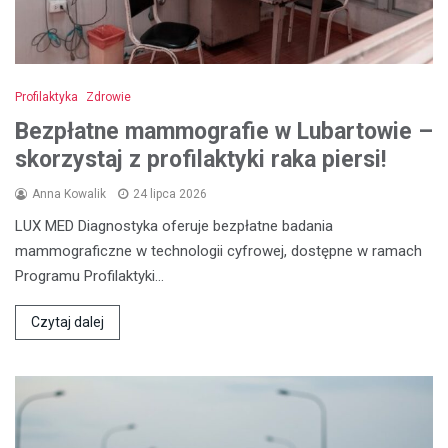
Profilaktyka
Zdrowie
Bezpłatne mammografie w Lubartowie –
skorzystaj z profilaktyki raka piersi!
Anna Kowalik
24 lipca 2026
LUX MED Diagnostyka oferuje bezpłatne badania
mammograficzne w technologii cyfrowej, dostępne w ramach
Programu Profilaktyki…
Czytaj dalej