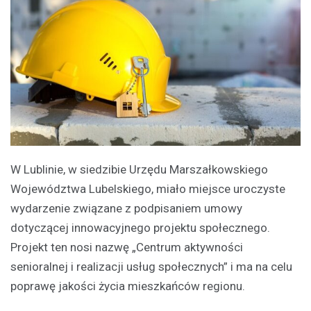
W Lublinie, w siedzibie Urzędu Marszałkowskiego
Województwa Lubelskiego, miało miejsce uroczyste
wydarzenie związane z podpisaniem umowy
dotyczącej innowacyjnego projektu społecznego.
Projekt ten nosi nazwę „Centrum aktywności
senioralnej i realizacji usług społecznych” i ma na celu
poprawę jakości życia mieszkańców regionu.