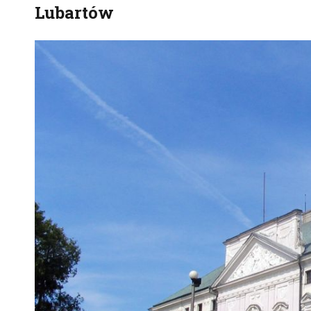
Lubartów