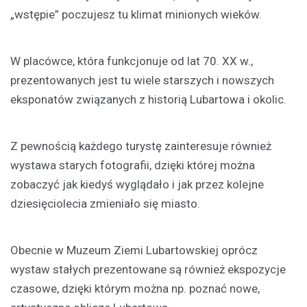
„wstępie” poczujesz tu klimat minionych wieków.
W placówce, która funkcjonuje od lat 70. XX w.,
prezentowanych jest tu wiele starszych i nowszych
eksponatów związanych z historią Lubartowa i okolic.
Z pewnością każdego turystę zainteresuje również
wystawa starych fotografii, dzięki której można
zobaczyć jak kiedyś wyglądało i jak przez kolejne
dziesięciolecia zmieniało się miasto.
Obecnie w Muzeum Ziemi Lubartowskiej oprócz
wystaw stałych prezentowane są również ekspozycje
czasowe, dzięki którym można np. poznać nowe,