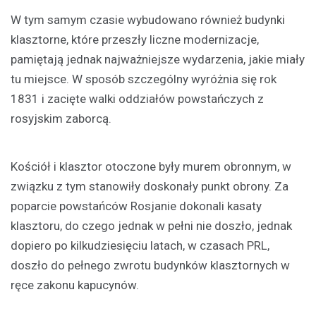
W tym samym czasie wybudowano również budynki
klasztorne, które przeszły liczne modernizacje,
pamiętają jednak najważniejsze wydarzenia, jakie miały
tu miejsce. W sposób szczególny wyróżnia się rok
1831 i zacięte walki oddziałów powstańczych z
rosyjskim zaborcą.
Kościół i klasztor otoczone były murem obronnym, w
związku z tym stanowiły doskonały punkt obrony. Za
poparcie powstańców Rosjanie dokonali kasaty
klasztoru, do czego jednak w pełni nie doszło, jednak
dopiero po kilkudziesięciu latach, w czasach PRL,
doszło do pełnego zwrotu budynków klasztornych w
ręce zakonu kapucynów.