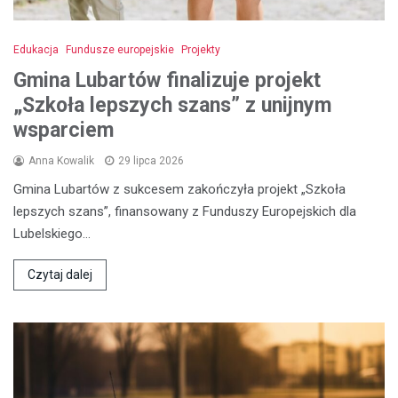
Edukacja
Fundusze europejskie
Projekty
Gmina Lubartów finalizuje projekt
„Szkoła lepszych szans” z unijnym
wsparciem
Anna Kowalik
29 lipca 2026
Gmina Lubartów z sukcesem zakończyła projekt „Szkoła
lepszych szans”, finansowany z Funduszy Europejskich dla
Lubelskiego…
Czytaj dalej