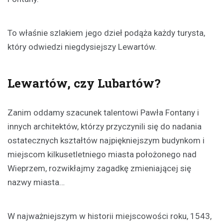
To właśnie szlakiem jego dzieł podąża każdy turysta,
który odwiedzi niegdysiejszy Lewartów.
Lewartów, czy Lubartów?
Zanim oddamy szacunek talentowi Pawła Fontany i
innych architektów, którzy przyczynili się do nadania
ostatecznych kształtów najpiękniejszym budynkom i
miejscom kilkusetletniego miasta położonego nad
Wieprzem, rozwikłajmy zagadkę zmieniającej się
nazwy miasta…
W najważniejszym w historii miejscowości roku, 1543,