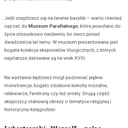
Jeśli znajdziesz się na terenie bazyliki – warto również
zajrzeć do
Muzeum Parafialnego
, które powołano do
życia stosunkowo niedawno, bo nieco ponad
dwadzieścia lat temu. W muzeum prezentowana jest
bogata kolekcja eksponatów liturgicznych, z których
najstarsze datowane są na wiek XVIII.
Na wystawie będziesz mógł podziwiać piękne
monstrancje, bogato zdobione kielichy mszalne,
relikwiarze, feretrony czy też ornaty. Drugą część
ekspozycji stanowią obrazy o tematyce religijnej i
historyczny księgozbiór.