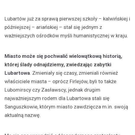
Lubartów już za sprawą pierwszej szkoły – kalwińskiej i
późniejszej – ariańskiej – stał się jednym z
ważniejszych ośrodków myśli humanistycznej w kraju.
Miasto może się pochwalić wielowątkową historią,
której ślady odnajdziemy, zwiedzając zabytki
Lubartowa
. Zmieniały się czasy, zmieniali również
właściciele miasta – oprócz Firlejów, byli to także
Lubomirscy czy Zasławscy, jednak drugim
najważniejszym rodem dla Lubartowa stali się
Sanguszkowie, którym miasto zawdzięcza m.in. swoją
aktualną nazwę.