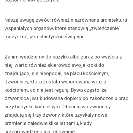
Naszą uwagę zwróci również niezrównana architektura
wspaniałych organów, które stanowią „zwieńczenie”
muzyczne, jak i plastyczne świątyni.
Zanim wejdziemy do bazyliki albo zaraz po wyjściu z
niej, warto również skierować swoje kroki do
znajdującej się nieopodal, na placu kościelnym,
dzwonnicy, która została wybudowana wraz z
kościołem, co nie jest regułą. Bywa często, że
dzwonnica jest budowana dopiero po zakończeniu prac
przy budynku kościelnym. Obecnie w dzwonnicy
znajdują się trzy dzwony, które uzyskały nowe
brzmienie zaledwie kilka lat temu, kiedy
przeprowadzono ich renowację.