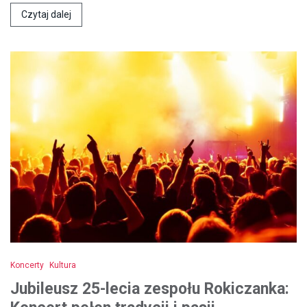
Czytaj dalej
Koncerty
Kultura
Jubileusz 25-lecia zespołu Rokiczanka: