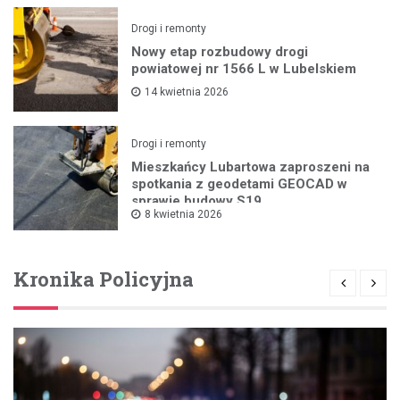
Drogi i remonty
Nowy etap rozbudowy drogi
powiatowej nr 1566 L w Lubelskiem
14 kwietnia 2026
Drogi i remonty
Mieszkańcy Lubartowa zaproszeni na
spotkania z geodetami GEOCAD w
sprawie budowy S19
8 kwietnia 2026
Kronika Policyjna