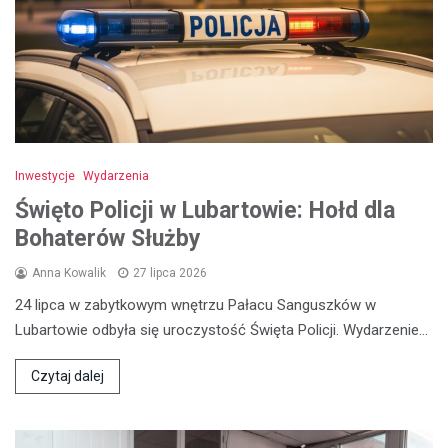
Inwestycje
Wydarzenia
Święto Policji w Lubartowie: Hołd dla
Bohaterów Służby
Anna Kowalik
27 lipca 2026
24 lipca w zabytkowym wnętrzu Pałacu Sanguszków w
Lubartowie odbyła się uroczystość Święta Policji. Wydarzenie…
Czytaj dalej