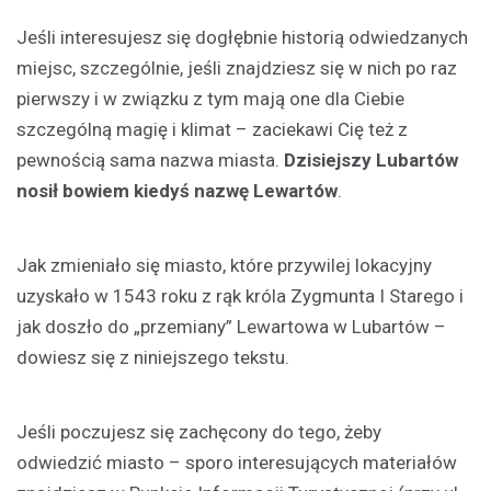
Jeśli interesujesz się dogłębnie historią odwiedzanych
miejsc, szczególnie, jeśli znajdziesz się w nich po raz
pierwszy i w związku z tym mają one dla Ciebie
szczególną magię i klimat – zaciekawi Cię też z
pewnością sama nazwa miasta.
Dzisiejszy Lubartów
nosił bowiem kiedyś nazwę Lewartów
.
Jak zmieniało się miasto, które przywilej lokacyjny
uzyskało w 1543 roku z rąk króla Zygmunta I Starego i
jak doszło do „przemiany” Lewartowa w Lubartów –
dowiesz się z niniejszego tekstu.
Jeśli poczujesz się zachęcony do tego, żeby
odwiedzić miasto – sporo interesujących materiałów