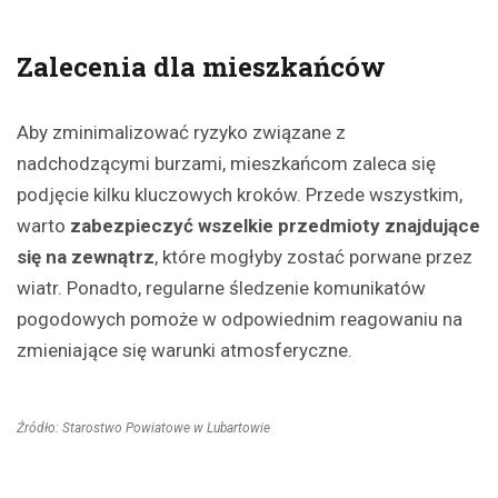
Zalecenia dla mieszkańców
Aby zminimalizować ryzyko związane z
nadchodzącymi burzami, mieszkańcom zaleca się
podjęcie kilku kluczowych kroków. Przede wszystkim,
warto
zabezpieczyć wszelkie przedmioty znajdujące
się na zewnątrz
, które mogłyby zostać porwane przez
wiatr. Ponadto, regularne śledzenie komunikatów
pogodowych pomoże w odpowiednim reagowaniu na
zmieniające się warunki atmosferyczne.
Źródło: Starostwo Powiatowe w Lubartowie