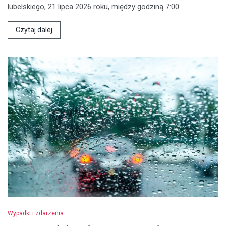
lubelskiego, 21 lipca 2026 roku, między godziną 7:00…
Czytaj dalej
Wypadki i zdarzenia