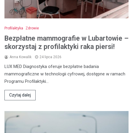
Profilaktyka
Zdrowie
Bezpłatne mammografie w Lubartowie –
skorzystaj z profilaktyki raka piersi!
Anna Kowalik
24 lipca 2026
LUX MED Diagnostyka oferuje bezpłatne badania
mammograficzne w technologii cyfrowej, dostępne w ramach
Programu Profilaktyki…
Czytaj dalej