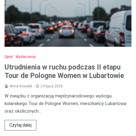
Sport
Wydarzenia
Utrudnienia w ruchu podczas II etapu
Tour de Pologne Women w Lubartowie
Anna Kowalik
24 lipca 2026
W związku z organizacją międzynarodowego wyścigu
kolarskiego Tour de Pologne Women, mieszkańcy Lubartowa
oraz okolicznych…
Czytaj dalej