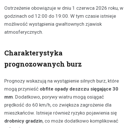
Ostrzeżenie obowiązuje w dniu 1 czerwca 2026 roku, w
godzinach od 12:00 do 19:00. W tym czasie istnieje
możliwość wystąpienia gwałtownych zjawisk
atmosferycznych.
Charakterystyka
prognozowanych burz
Prognozy wskazują na wystąpienie silnych burz, które
mogą przynieść
obfite opady deszczu sięgające 30
mm
. Dodatkowo, porywy wiatru mogą osiągać
prędkość do 60 km/h, co zwiększa zagrożenie dla
mieszkańców. Istnieje również ryzyko pojawienia się
drobnicy gradzin
, co może dodatkowo komplikować