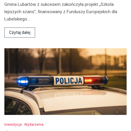
Gmina Lubartów z sukcesem zakończyła projekt „Szkoła
lepszych szans”, finansowany z Funduszy Europejskich dla
Lubelskiego…
Czytaj dalej
Inwestycje
Wydarzenia