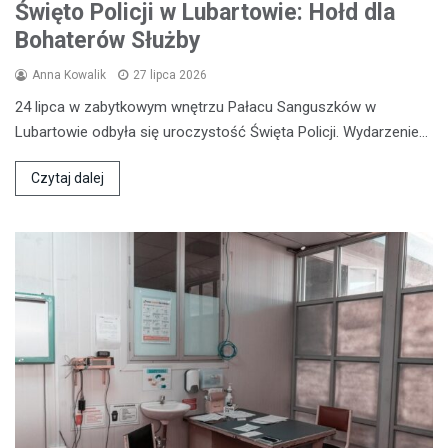
Święto Policji w Lubartowie: Hołd dla
Bohaterów Służby
Anna Kowalik
27 lipca 2026
24 lipca w zabytkowym wnętrzu Pałacu Sanguszków w
Lubartowie odbyła się uroczystość Święta Policji. Wydarzenie…
Czytaj dalej