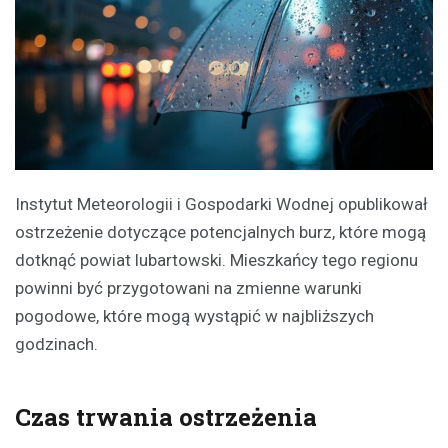
Instytut Meteorologii i Gospodarki Wodnej opublikował
ostrzeżenie dotyczące potencjalnych burz, które mogą
dotknąć powiat lubartowski. Mieszkańcy tego regionu
powinni być przygotowani na zmienne warunki
pogodowe, które mogą wystąpić w najbliższych
godzinach.
Czas trwania ostrzeżenia