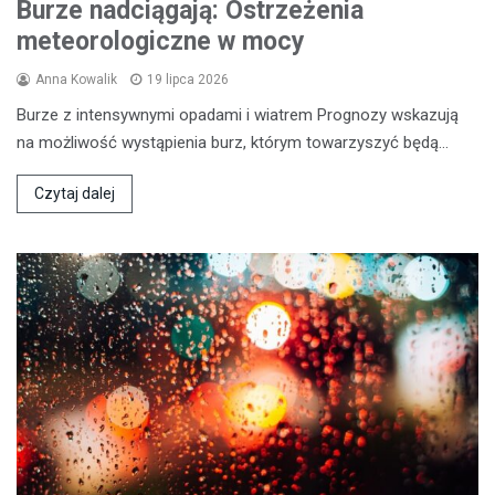
Burze nadciągają: Ostrzeżenia
meteorologiczne w mocy
Anna Kowalik
19 lipca 2026
Burze z intensywnymi opadami i wiatrem Prognozy wskazują
na możliwość wystąpienia burz, którym towarzyszyć będą…
Czytaj dalej