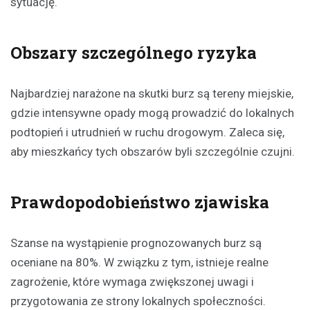
sytuację.
Obszary szczególnego ryzyka
Najbardziej narażone na skutki burz są tereny miejskie,
gdzie intensywne opady mogą prowadzić do lokalnych
podtopień i utrudnień w ruchu drogowym. Zaleca się,
aby mieszkańcy tych obszarów byli szczególnie czujni.
Prawdopodobieństwo zjawiska
Szanse na wystąpienie prognozowanych burz są
oceniane na 80%. W związku z tym, istnieje realne
zagrożenie, które wymaga zwiększonej uwagi i
przygotowania ze strony lokalnych społeczności.