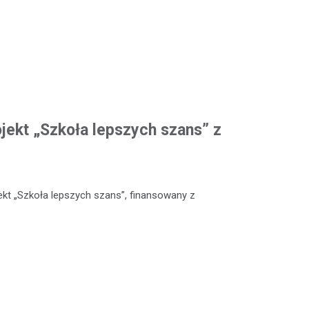
ojekt „Szkoła lepszych szans” z
kt „Szkoła lepszych szans”, finansowany z