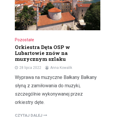
Pozostałe
Orkiestra Dęta OSP w
Lubartowie znów na
muzycznym szlaku
28 lipca 2022
Anna Kowalik
Wyprawa na muzyczne Bałkany Bałkany
słyną z zamiłowania do muzyki,
szczególnie wykonywanej przez
orkiestry dęte.
CZYTAJ DALEJ