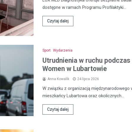
dostępne w ramach Programu Profilaktyki…
Czytaj dalej
Sport
Wydarzenia
Utrudnienia w ruchu podczas 
Women w Lubartowie
Anna Kowalik
24 lipca 2026
W związku z organizacją międzynarodowego 
mieszkańcy Lubartowa oraz okolicznych…
Czytaj dalej