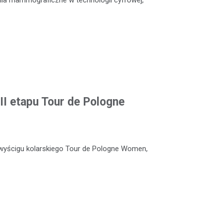
II etapu Tour de Pologne
wyścigu kolarskiego Tour de Pologne Women,