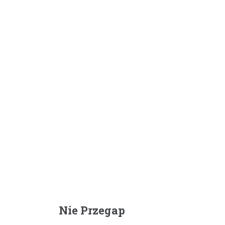
Nie Przegap