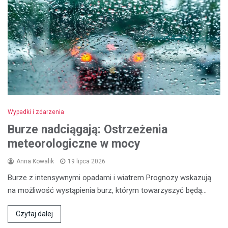
Wypadki i zdarzenia
Burze nadciągają: Ostrzeżenia
meteorologiczne w mocy
Anna Kowalik
19 lipca 2026
Burze z intensywnymi opadami i wiatrem Prognozy wskazują
na możliwość wystąpienia burz, którym towarzyszyć będą…
Czytaj dalej