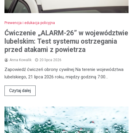
Prewencja i edukacja policyjna
Ćwiczenie „ALARM-26” w województwie
lubelskim: Test systemu ostrzegania
przed atakami z powietrza
Anna Kowalik
20 lipca 2026
Zapowiedź ćwiczeń obrony cywilnej Na terenie województwa
lubelskiego, 21 lipca 2026 roku, między godziną 7:00…
Czytaj dalej