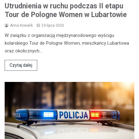
Utrudnienia w ruchu podczas II etapu
Tour de Pologne Women w Lubartowie
Anna Kowalik
24 lipca 2026
W związku z organizacją międzynarodowego wyścigu
kolarskiego Tour de Pologne Women, mieszkańcy Lubartowa
oraz okolicznych…
Czytaj dalej