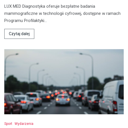
LUX MED Diagnostyka oferuje bezpłatne badania
mammograficzne w technologii cyfrowej, dostępne w ramach
Programu Profilaktyki…
Czytaj dalej
Sport
Wydarzenia