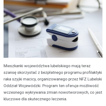
Mieszkanki województwa lubelskiego mają teraz
szansę skorzystać z bezpłatnego programu profilaktyki
raka szyjki macicy, organizowanego przez NFZ Lubelski
Oddział Wojewódzki. Program ten oferuje możliwość
wczesnego wykrywania zmian nowotworowych, co jest
kluczowe dla skutecznego leczenia.