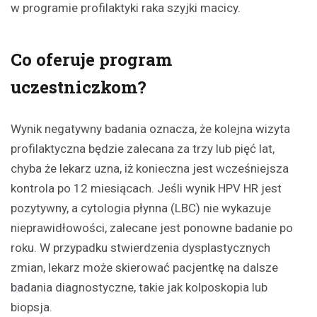
w programie profilaktyki raka szyjki macicy.
Co oferuje program
uczestniczkom?
Wynik negatywny badania oznacza, że kolejna wizyta
profilaktyczna będzie zalecana za trzy lub pięć lat,
chyba że lekarz uzna, iż konieczna jest wcześniejsza
kontrola po 12 miesiącach. Jeśli wynik HPV HR jest
pozytywny, a cytologia płynna (LBC) nie wykazuje
nieprawidłowości, zalecane jest ponowne badanie po
roku. W przypadku stwierdzenia dysplastycznych
zmian, lekarz może skierować pacjentkę na dalsze
badania diagnostyczne, takie jak kolposkopia lub
biopsja.