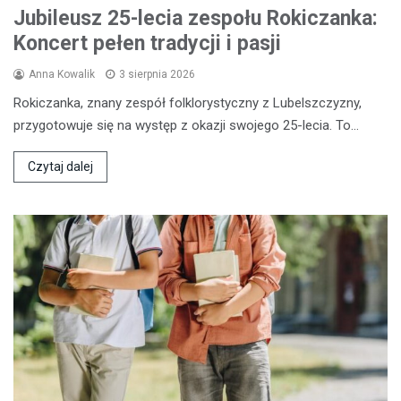
Jubileusz 25-lecia zespołu Rokiczanka:
Koncert pełen tradycji i pasji
Anna Kowalik
3 sierpnia 2026
Rokiczanka, znany zespół folklorystyczny z Lubelszczyzny,
przygotowuje się na występ z okazji swojego 25-lecia. To…
Czytaj dalej