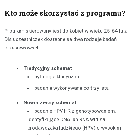
Kto może skorzystać z programu?
Program skierowany jest do kobiet w wieku 25-64 lata.
Dla uczestniczek dostępne są dwa rodzaje badań
przesiewowych:
Tradycyjny schemat
cytologia klasyczna
badanie wykonywane co trzy lata
Nowoczesny schemat
badanie HPV HR z genotypowaniem,
identyfikujące DNA lub RNA wirusa
brodawczaka ludzkiego (HPV) o wysokim