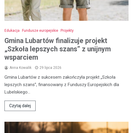
Edukacja
Fundusze europejskie
Projekty
Gmina Lubartów finalizuje projekt
„Szkoła lepszych szans” z unijnym
wsparciem
Anna Kowalik
29 lipca 2026
Gmina Lubartów z sukcesem zakończyła projekt „Szkoła
lepszych szans”, finansowany z Funduszy Europejskich dla
Lubelskiego…
Czytaj dalej