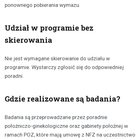
ponownego pobierania wymazu.
Udział w programie bez
skierowania
Nie jest wymagane skierowanie do udziału w
programie. Wystarczy zgłosić się do odpowiedniej
poradni.
Gdzie realizowane są badania?
Badania są przeprowadzane przez poradnie
położniczo-ginekologiczne oraz gabinety położnej w
ramach POZ, które mają umowę z NFZ na uczestnictwo