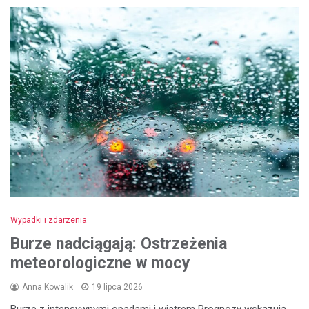
Wypadki i zdarzenia
Burze nadciągają: Ostrzeżenia
meteorologiczne w mocy
Anna Kowalik
19 lipca 2026