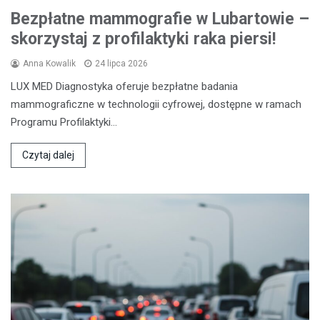
Bezpłatne mammografie w Lubartowie –
skorzystaj z profilaktyki raka piersi!
Anna Kowalik
24 lipca 2026
LUX MED Diagnostyka oferuje bezpłatne badania
mammograficzne w technologii cyfrowej, dostępne w ramach
Programu Profilaktyki…
Czytaj dalej