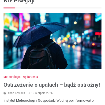
Nie Przegap
Meteorologia
Wydarzenia
Ostrzeżenie o upałach – bądź ostrożny!
Anna Kowalik
10 sierpnia 2026
Instytut Meteorologii i Gospodarki Wodnej poinformował o