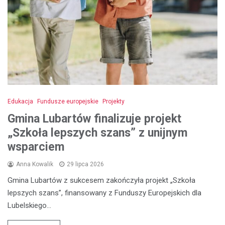
Edukacja
Fundusze europejskie
Projekty
Gmina Lubartów finalizuje projekt
„Szkoła lepszych szans” z unijnym
wsparciem
Anna Kowalik
29 lipca 2026
Gmina Lubartów z sukcesem zakończyła projekt „Szkoła
lepszych szans”, finansowany z Funduszy Europejskich dla
Lubelskiego…