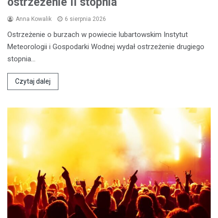
ostrzeżenie II stopnia
Anna Kowalik
6 sierpnia 2026
Ostrzeżenie o burzach w powiecie lubartowskim Instytut
Meteorologii i Gospodarki Wodnej wydał ostrzeżenie drugiego
stopnia…
Czytaj dalej