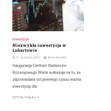
Inwestycje
Niezwykła inwestycja w
Lubartowie
21 września 2022
Anna Kowalik
Inauguracja Centrum Badawczo-
Rozwojowego Wiele wskazuje na to, że
zapowiadana od pewnego czasu ważna
inwestycja dla
CZYTAJ DALEJ