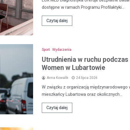
dostępne w ramach Programu Profilaktyki…
Czytaj dalej
Sport
Wydarzenia
Utrudnienia w ruchu podczas 
Women w Lubartowie
Anna Kowalik
24 lipca 2026
W związku z organizacją międzynarodowego 
mieszkańcy Lubartowa oraz okolicznych…
Czytaj dalej