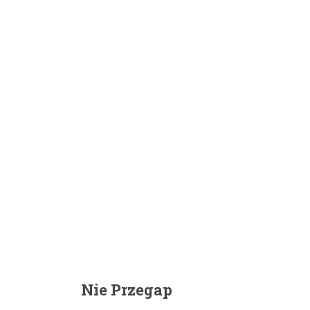
Nie Przegap