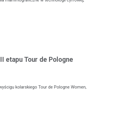
II etapu Tour de Pologne
wyścigu kolarskiego Tour de Pologne Women,