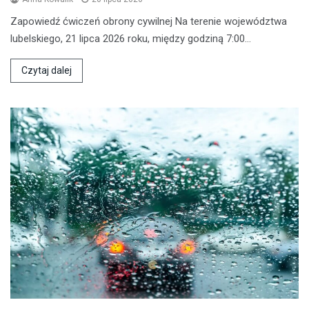
Zapowiedź ćwiczeń obrony cywilnej Na terenie województwa
lubelskiego, 21 lipca 2026 roku, między godziną 7:00…
Czytaj dalej