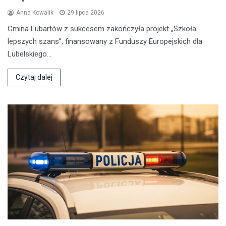
Anna Kowalik
29 lipca 2026
Gmina Lubartów z sukcesem zakończyła projekt „Szkoła
lepszych szans”, finansowany z Funduszy Europejskich dla
Lubelskiego…
Czytaj dalej