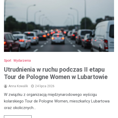
Sport
Wydarzenia
Utrudnienia w ruchu podczas II etapu
Tour de Pologne Women w Lubartowie
Anna Kowalik
24 lipca 2026
W związku z organizacją międzynarodowego wyścigu
kolarskiego Tour de Pologne Women, mieszkańcy Lubartowa
oraz okolicznych…