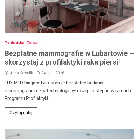
Profilaktyka
Zdrowie
Bezpłatne mammografie w Lubartowie –
skorzystaj z profilaktyki raka piersi!
Anna Kowalik
24 lipca 2026
LUX MED Diagnostyka oferuje bezpłatne badania
mammograficzne w technologii cyfrowej, dostępne w ramach
Programu Profilaktyki…
Czytaj dalej