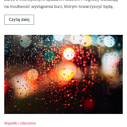
na możliwość wystąpienia burz, którym towarzyszyć będą…
Czytaj dalej
Wypadki i zdarzenia