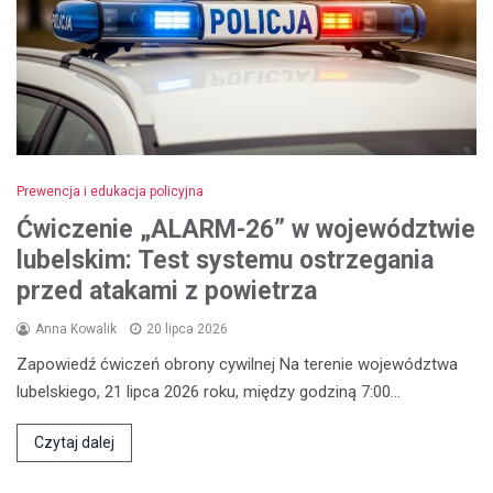
Prewencja i edukacja policyjna
Ćwiczenie „ALARM-26” w województwie
lubelskim: Test systemu ostrzegania
przed atakami z powietrza
Anna Kowalik
20 lipca 2026
Zapowiedź ćwiczeń obrony cywilnej Na terenie województwa
lubelskiego, 21 lipca 2026 roku, między godziną 7:00…
Czytaj dalej