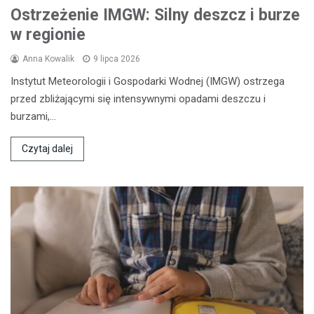
Ostrzeżenie IMGW: Silny deszcz i burze
w regionie
Anna Kowalik
9 lipca 2026
Instytut Meteorologii i Gospodarki Wodnej (IMGW) ostrzega
przed zbliżającymi się intensywnymi opadami deszczu i
burzami,…
Czytaj dalej