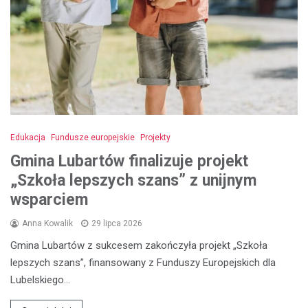
Edukacja
Fundusze europejskie
Projekty
Gmina Lubartów finalizuje projekt
„Szkoła lepszych szans” z unijnym
wsparciem
Anna Kowalik
29 lipca 2026
Gmina Lubartów z sukcesem zakończyła projekt „Szkoła
lepszych szans”, finansowany z Funduszy Europejskich dla
Lubelskiego…