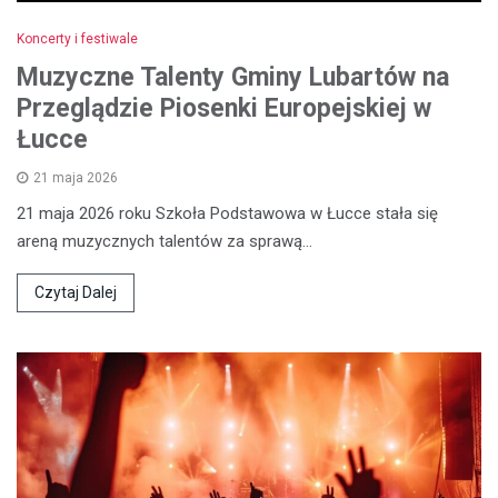
Koncerty i festiwale
Muzyczne Talenty Gminy Lubartów na
Przeglądzie Piosenki Europejskiej w
Łucce
21 maja 2026
21 maja 2026 roku Szkoła Podstawowa w Łucce stała się
areną muzycznych talentów za sprawą…
Czytaj Dalej