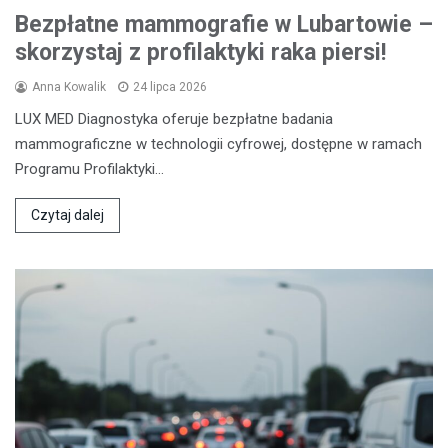
Bezpłatne mammografie w Lubartowie –
skorzystaj z profilaktyki raka piersi!
Anna Kowalik
24 lipca 2026
LUX MED Diagnostyka oferuje bezpłatne badania
mammograficzne w technologii cyfrowej, dostępne w ramach
Programu Profilaktyki…
Czytaj dalej