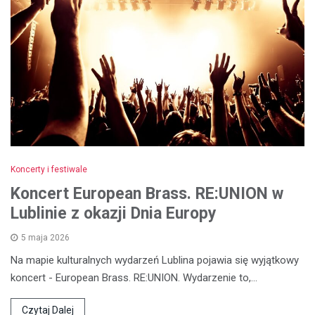
Koncerty i festiwale
Koncert European Brass. RE:UNION w
Lublinie z okazji Dnia Europy
5 maja 2026
Na mapie kulturalnych wydarzeń Lublina pojawia się wyjątkowy
koncert - European Brass. RE:UNION. Wydarzenie to,…
Czytaj Dalej