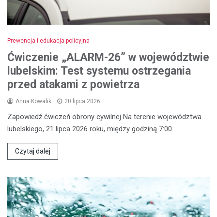
Prewencja i edukacja policyjna
Ćwiczenie „ALARM-26” w województwie
lubelskim: Test systemu ostrzegania
przed atakami z powietrza
Anna Kowalik
20 lipca 2026
Zapowiedź ćwiczeń obrony cywilnej Na terenie województwa
lubelskiego, 21 lipca 2026 roku, między godziną 7:00…
Czytaj dalej