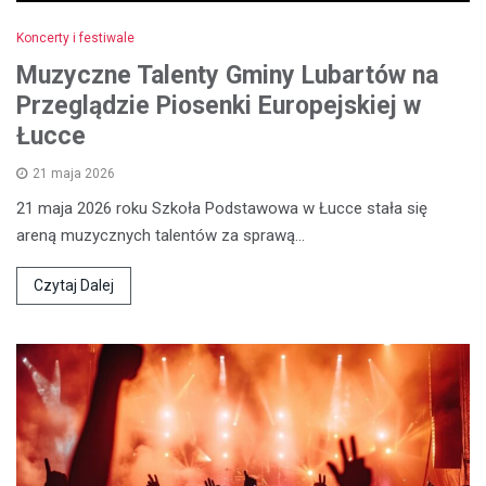
Koncerty i festiwale
Muzyczne Talenty Gminy Lubartów na
Przeglądzie Piosenki Europejskiej w
Łucce
21 maja 2026
21 maja 2026 roku Szkoła Podstawowa w Łucce stała się
areną muzycznych talentów za sprawą…
Czytaj Dalej