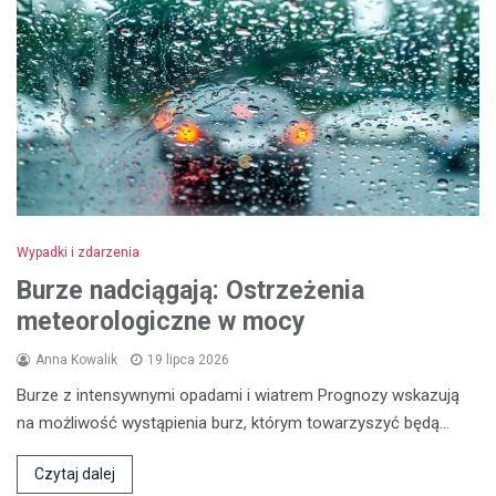
Wypadki i zdarzenia
Burze nadciągają: Ostrzeżenia
meteorologiczne w mocy
Anna Kowalik
19 lipca 2026
Burze z intensywnymi opadami i wiatrem Prognozy wskazują
na możliwość wystąpienia burz, którym towarzyszyć będą…
Czytaj dalej