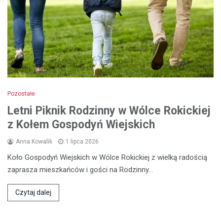
Pozostałe
Letni Piknik Rodzinny w Wólce Rokickiej
z Kołem Gospodyń Wiejskich
Anna Kowalik
1 lipca 2026
Koło Gospodyń Wiejskich w Wólce Rokickiej z wielką radością
zaprasza mieszkańców i gości na Rodzinny…
Czytaj dalej