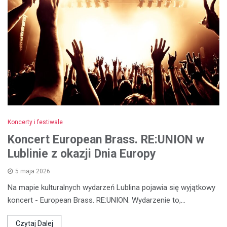
Koncerty i festiwale
Koncert European Brass. RE:UNION w
Lublinie z okazji Dnia Europy
5 maja 2026
Na mapie kulturalnych wydarzeń Lublina pojawia się wyjątkowy
koncert - European Brass. RE:UNION. Wydarzenie to,…
Czytaj Dalej