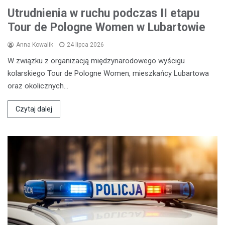
Utrudnienia w ruchu podczas II etapu
Tour de Pologne Women w Lubartowie
Anna Kowalik
24 lipca 2026
W związku z organizacją międzynarodowego wyścigu
kolarskiego Tour de Pologne Women, mieszkańcy Lubartowa
oraz okolicznych…
Czytaj dalej