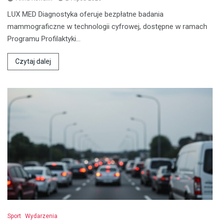
LUX MED Diagnostyka oferuje bezpłatne badania
mammograficzne w technologii cyfrowej, dostępne w ramach
Programu Profilaktyki…
Czytaj dalej
Sport
Wydarzenia