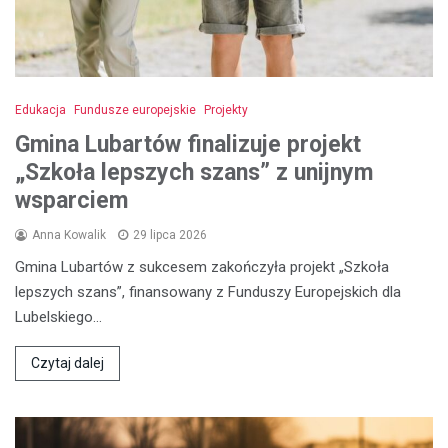
Edukacja
Fundusze europejskie
Projekty
Gmina Lubartów finalizuje projekt
„Szkoła lepszych szans” z unijnym
wsparciem
Anna Kowalik
29 lipca 2026
Gmina Lubartów z sukcesem zakończyła projekt „Szkoła
lepszych szans”, finansowany z Funduszy Europejskich dla
Lubelskiego…
Czytaj dalej