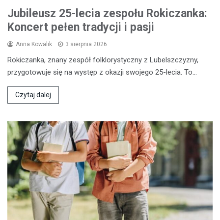
Jubileusz 25-lecia zespołu Rokiczanka:
Koncert pełen tradycji i pasji
Anna Kowalik
3 sierpnia 2026
Rokiczanka, znany zespół folklorystyczny z Lubelszczyzny,
przygotowuje się na występ z okazji swojego 25-lecia. To…
Czytaj dalej