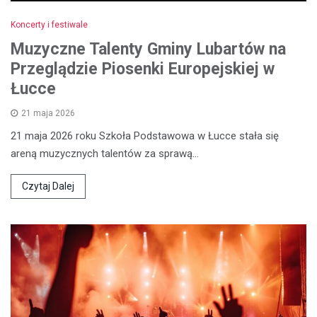
Koncerty i festiwale
Muzyczne Talenty Gminy Lubartów na
Przeglądzie Piosenki Europejskiej w
Łucce
21 maja 2026
21 maja 2026 roku Szkoła Podstawowa w Łucce stała się
areną muzycznych talentów za sprawą…
Czytaj Dalej