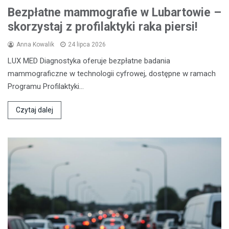
Bezpłatne mammografie w Lubartowie –
skorzystaj z profilaktyki raka piersi!
Anna Kowalik
24 lipca 2026
LUX MED Diagnostyka oferuje bezpłatne badania
mammograficzne w technologii cyfrowej, dostępne w ramach
Programu Profilaktyki…
Czytaj dalej