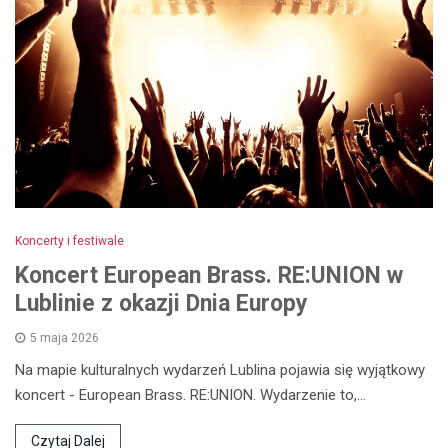
Koncerty i festiwale
Koncert European Brass. RE:UNION w
Lublinie z okazji Dnia Europy
5 maja 2026
Na mapie kulturalnych wydarzeń Lublina pojawia się wyjątkowy
koncert - European Brass. RE:UNION. Wydarzenie to,…
Czytaj Dalej