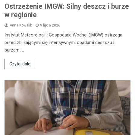
Ostrzeżenie IMGW: Silny deszcz i burze
w regionie
Anna Kowalik
9 lipca 2026
Instytut Meteorologii i Gospodarki Wodnej (IMGW) ostrzega
przed zbliżającymi się intensywnymi opadami deszczu i
burzami,…
Czytaj dalej