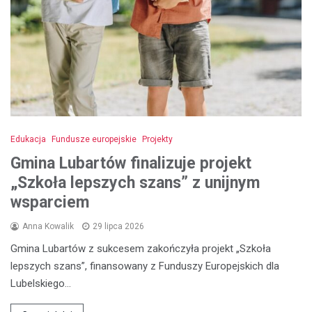
Edukacja
Fundusze europejskie
Projekty
Gmina Lubartów finalizuje projekt
„Szkoła lepszych szans” z unijnym
wsparciem
Anna Kowalik
29 lipca 2026
Gmina Lubartów z sukcesem zakończyła projekt „Szkoła
lepszych szans”, finansowany z Funduszy Europejskich dla
Lubelskiego…