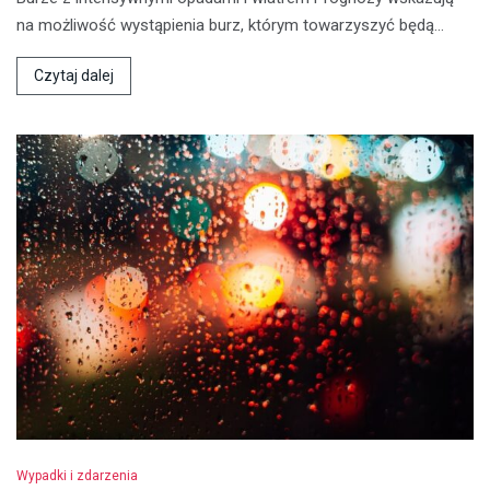
na możliwość wystąpienia burz, którym towarzyszyć będą…
Czytaj dalej
Wypadki i zdarzenia