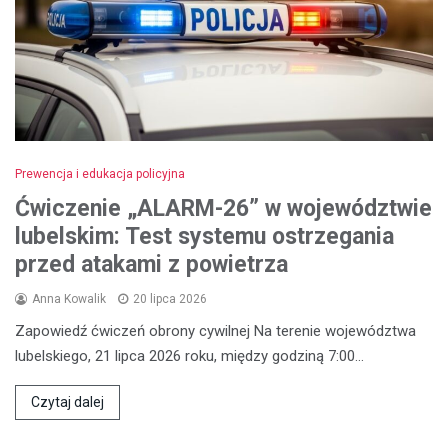
Prewencja i edukacja policyjna
Ćwiczenie „ALARM-26” w województwie
lubelskim: Test systemu ostrzegania
przed atakami z powietrza
Anna Kowalik
20 lipca 2026
Zapowiedź ćwiczeń obrony cywilnej Na terenie województwa
lubelskiego, 21 lipca 2026 roku, między godziną 7:00…
Czytaj dalej