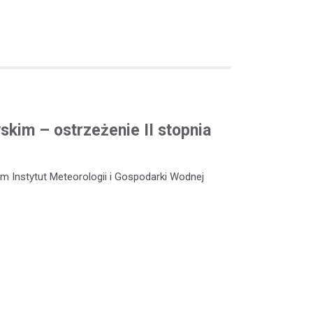
kim – ostrzeżenie II stopnia
m Instytut Meteorologii i Gospodarki Wodnej