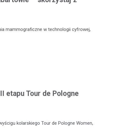
nia mammograficzne w technologii cyfrowej,
II etapu Tour de Pologne
wyścigu kolarskiego Tour de Pologne Women,