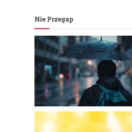
Nie Przegap