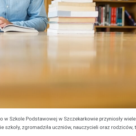
 w Szkole Podstawowej w Szczekarkowie przyniosły wiele 
ie szkoły, zgromadziła uczniów, nauczycieli oraz rodziców,