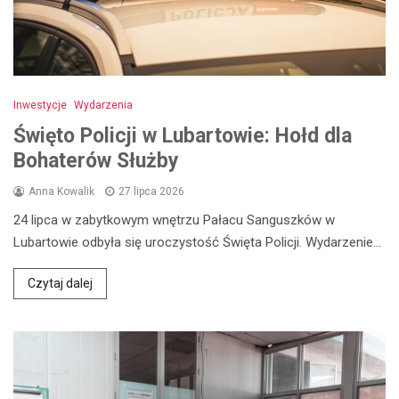
Inwestycje
Wydarzenia
Święto Policji w Lubartowie: Hołd dla
Bohaterów Służby
Anna Kowalik
27 lipca 2026
24 lipca w zabytkowym wnętrzu Pałacu Sanguszków w
Lubartowie odbyła się uroczystość Święta Policji. Wydarzenie…
Czytaj dalej