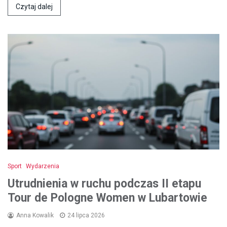
Czytaj dalej
Sport
Wydarzenia
Utrudnienia w ruchu podczas II etapu
Tour de Pologne Women w Lubartowie
Anna Kowalik
24 lipca 2026