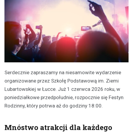
Serdecznie zapraszamy na niesamowite wydarzenie
organizowane przez Szkołę Podstawową im. Ziemi
Lubartowskiej w Łucce. Już 1 czerwca 2026 roku, w
poniedziałkowe przedpołudnie, rozpocznie się Festyn
Rodzinny, który potrwa aż do godziny 18:00.
Mnóstwo atrakcji dla każdego