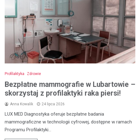
Profilaktyka
Zdrowie
Bezpłatne mammografie w Lubartowie –
skorzystaj z profilaktyki raka piersi!
Anna Kowalik
24 lipca 2026
LUX MED Diagnostyka oferuje bezpłatne badania
mammograficzne w technologii cyfrowej, dostępne w ramach
Programu Profilaktyki…