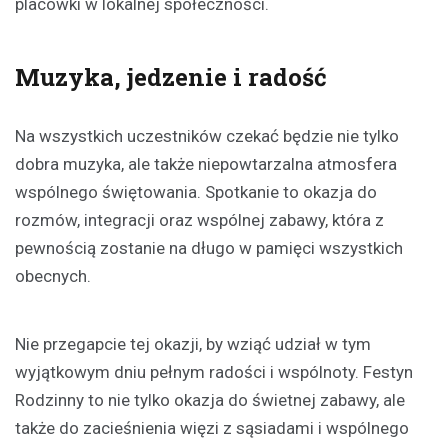
placówki w lokalnej społeczności.
Muzyka, jedzenie i radość
Na wszystkich uczestników czekać będzie nie tylko
dobra muzyka, ale także niepowtarzalna atmosfera
wspólnego świętowania. Spotkanie to okazja do
rozmów, integracji oraz wspólnej zabawy, która z
pewnością zostanie na długo w pamięci wszystkich
obecnych.
Nie przegapcie tej okazji, by wziąć udział w tym
wyjątkowym dniu pełnym radości i wspólnoty. Festyn
Rodzinny to nie tylko okazja do świetnej zabawy, ale
także do zacieśnienia więzi z sąsiadami i wspólnego