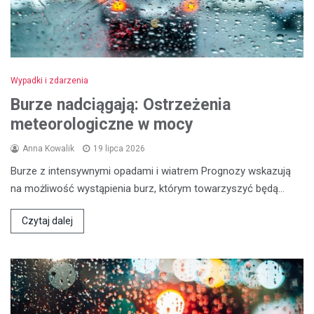
Wypadki i zdarzenia
Burze nadciągają: Ostrzeżenia
meteorologiczne w mocy
Anna Kowalik
19 lipca 2026
Burze z intensywnymi opadami i wiatrem Prognozy wskazują
na możliwość wystąpienia burz, którym towarzyszyć będą…
Czytaj dalej