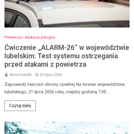
Prewencja i edukacja policyjna
Ćwiczenie „ALARM-26” w województwie
lubelskim: Test systemu ostrzegania
przed atakami z powietrza
Anna Kowalik
20 lipca 2026
Zapowiedź ćwiczeń obrony cywilnej Na terenie województwa
lubelskiego, 21 lipca 2026 roku, między godziną 7:00…
Czytaj dalej