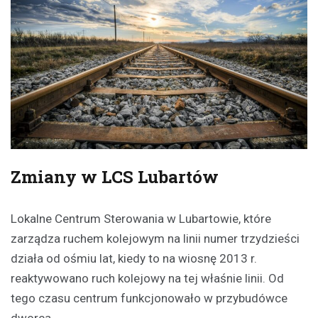
Zmiany w LCS Lubartów
Lokalne Centrum Sterowania w Lubartowie, które
zarządza ruchem kolejowym na linii numer trzydzieści
działa od ośmiu lat, kiedy to na wiosnę 2013 r.
reaktywowano ruch kolejowy na tej właśnie linii. Od
tego czasu centrum funkcjonowało w przybudówce
dworca.