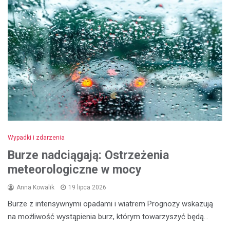
Wypadki i zdarzenia
Burze nadciągają: Ostrzeżenia
meteorologiczne w mocy
Anna Kowalik
19 lipca 2026
Burze z intensywnymi opadami i wiatrem Prognozy wskazują
na możliwość wystąpienia burz, którym towarzyszyć będą…