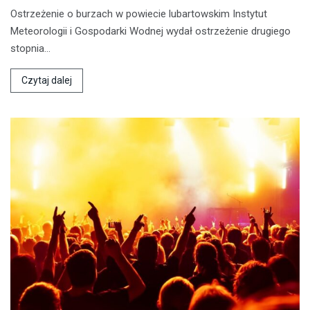
Ostrzeżenie o burzach w powiecie lubartowskim Instytut
Meteorologii i Gospodarki Wodnej wydał ostrzeżenie drugiego
stopnia…
Czytaj dalej