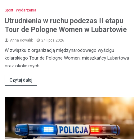
Sport
Wydarzenia
Utrudnienia w ruchu podczas II etapu
Tour de Pologne Women w Lubartowie
Anna Kowalik
24 lipca 2026
W związku z organizacją międzynarodowego wyścigu
kolarskiego Tour de Pologne Women, mieszkańcy Lubartowa
oraz okolicznych…
Czytaj dalej