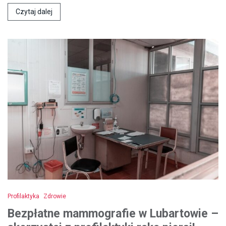
Czytaj dalej
Profilaktyka
Zdrowie
Bezpłatne mammografie w Lubartowie –