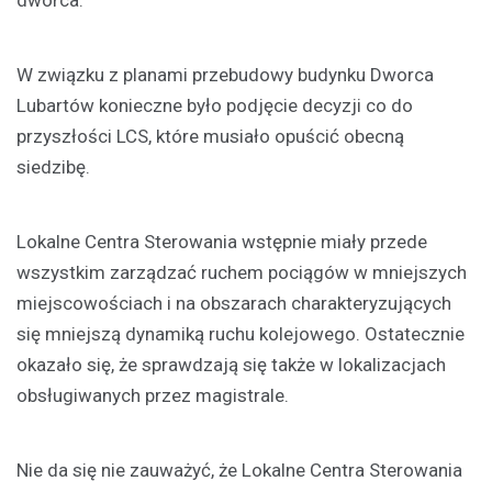
W związku z planami przebudowy budynku Dworca
Lubartów konieczne było podjęcie decyzji co do
przyszłości LCS, które musiało opuścić obecną
siedzibę.
Lokalne Centra Sterowania wstępnie miały przede
wszystkim zarządzać ruchem pociągów w mniejszych
miejscowościach i na obszarach charakteryzujących
się mniejszą dynamiką ruchu kolejowego. Ostatecznie
okazało się, że sprawdzają się także w lokalizacjach
obsługiwanych przez magistrale.
Nie da się nie zauważyć, że Lokalne Centra Sterowania