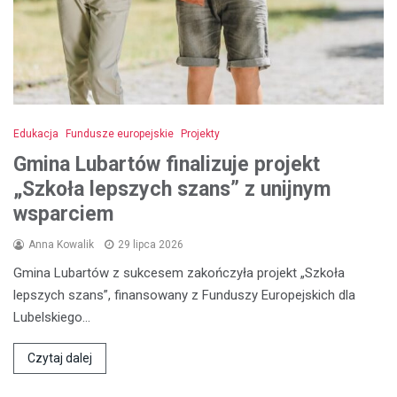
Edukacja
Fundusze europejskie
Projekty
Gmina Lubartów finalizuje projekt
„Szkoła lepszych szans” z unijnym
wsparciem
Anna Kowalik
29 lipca 2026
Gmina Lubartów z sukcesem zakończyła projekt „Szkoła
lepszych szans”, finansowany z Funduszy Europejskich dla
Lubelskiego…
Czytaj dalej