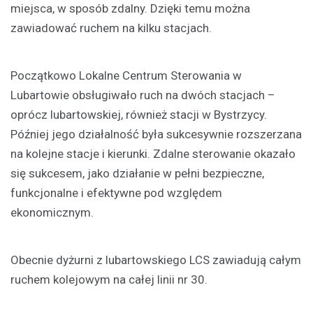
miejsca, w sposób zdalny. Dzięki temu można
zawiadować ruchem na kilku stacjach.
Początkowo Lokalne Centrum Sterowania w
Lubartowie obsługiwało ruch na dwóch stacjach –
oprócz lubartowskiej, również stacji w Bystrzycy.
Później jego działalność była sukcesywnie rozszerzana
na kolejne stacje i kierunki. Zdalne sterowanie okazało
się sukcesem, jako działanie w pełni bezpieczne,
funkcjonalne i efektywne pod względem
ekonomicznym.
Obecnie dyżurni z lubartowskiego LCS zawiadują całym
ruchem kolejowym na całej linii nr 30.