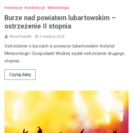
Inwestycje
Kondolencje
Meteorologia
Burze nad powiatem lubartowskim –
ostrzeżenie II stopnia
Anna Kowalik
6 sierpnia 2026
Ostrzeżenie o burzach w powiecie lubartowskim Instytut
Meteorologii i Gospodarki Wodnej wydał ostrzeżenie drugiego
stopnia…
Czytaj dalej