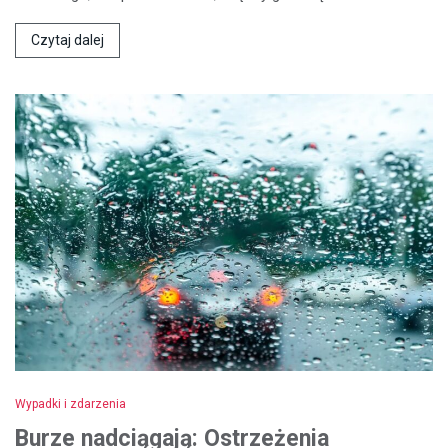
Czytaj dalej
Wypadki i zdarzenia
Burze nadciągają: Ostrzeżenia