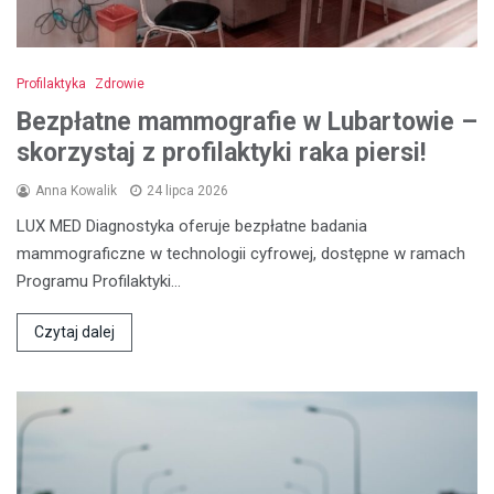
Profilaktyka
Zdrowie
Bezpłatne mammografie w Lubartowie –
skorzystaj z profilaktyki raka piersi!
Anna Kowalik
24 lipca 2026
LUX MED Diagnostyka oferuje bezpłatne badania
mammograficzne w technologii cyfrowej, dostępne w ramach
Programu Profilaktyki…
Czytaj dalej