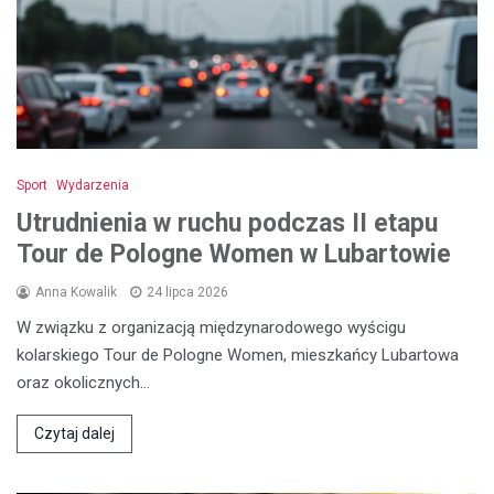
Sport
Wydarzenia
Utrudnienia w ruchu podczas II etapu
Tour de Pologne Women w Lubartowie
Anna Kowalik
24 lipca 2026
W związku z organizacją międzynarodowego wyścigu
kolarskiego Tour de Pologne Women, mieszkańcy Lubartowa
oraz okolicznych…
Czytaj dalej