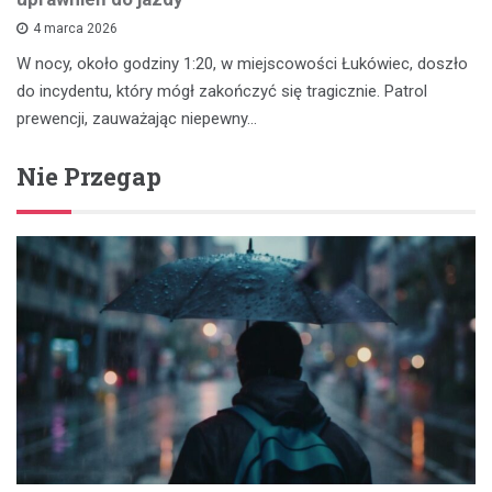
4 marca 2026
W nocy, około godziny 1:20, w miejscowości Łukówiec, doszło
do incydentu, który mógł zakończyć się tragicznie. Patrol
prewencji, zauważając niepewny…
Nie Przegap