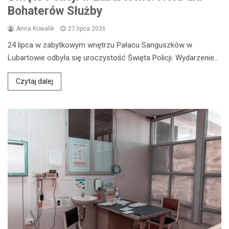
Bohaterów Służby
Anna Kowalik
27 lipca 2026
24 lipca w zabytkowym wnętrzu Pałacu Sanguszków w
Lubartowie odbyła się uroczystość Święta Policji. Wydarzenie…
Czytaj dalej