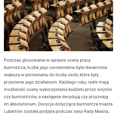
Podczas głosowania w sprawie oceny pracy
burmistrza, liczba jego zwolenników była dwukrotnie
większa w porównaniu do liczby osób, które były
przeciwne jego działaniom. Każdego roku, radni mają
możliwość oceny wykorzystania budżetu przez wójtów
czy burmistrzów, a następnie decydują czy przyznają
im absolutorium. Decyzja dotycząca burmistrza miasta
Lubartów została podjęta podczas sesji Rady Miasta,