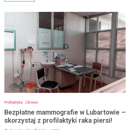
Profilaktyka
Zdrowie
Bezpłatne mammografie w Lubartowie –
skorzystaj z profilaktyki raka piersi!