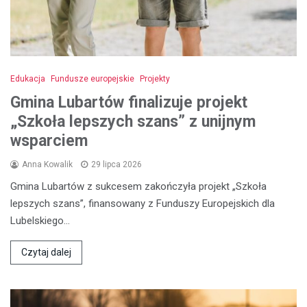
Edukacja
Fundusze europejskie
Projekty
Gmina Lubartów finalizuje projekt
„Szkoła lepszych szans” z unijnym
wsparciem
Anna Kowalik
29 lipca 2026
Gmina Lubartów z sukcesem zakończyła projekt „Szkoła
lepszych szans”, finansowany z Funduszy Europejskich dla
Lubelskiego…
Czytaj dalej