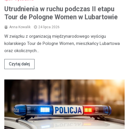
Utrudnienia w ruchu podczas II etapu
Tour de Pologne Women w Lubartowie
Anna Kowalik
24 lipca 2026
W związku z organizacją międzynarodowego wyścigu
kolarskiego Tour de Pologne Women, mieszkańcy Lubartowa
oraz okolicznych…
Czytaj dalej