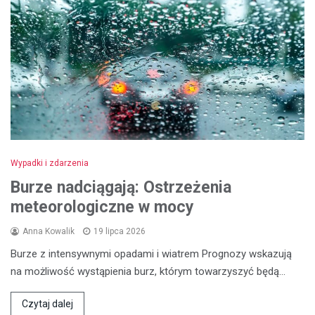
Wypadki i zdarzenia
Burze nadciągają: Ostrzeżenia
meteorologiczne w mocy
Anna Kowalik
19 lipca 2026
Burze z intensywnymi opadami i wiatrem Prognozy wskazują
na możliwość wystąpienia burz, którym towarzyszyć będą…
Czytaj dalej