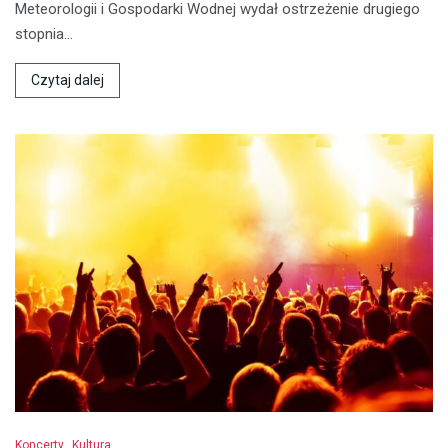
Meteorologii i Gospodarki Wodnej wydał ostrzeżenie drugiego
stopnia…
Czytaj dalej
Koncerty
Kultura