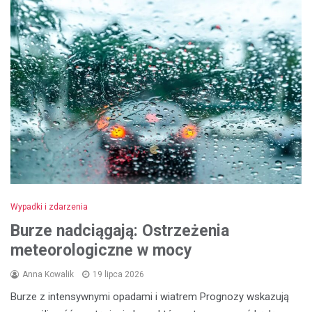
Wypadki i zdarzenia
Burze nadciągają: Ostrzeżenia
meteorologiczne w mocy
Anna Kowalik
19 lipca 2026
Burze z intensywnymi opadami i wiatrem Prognozy wskazują