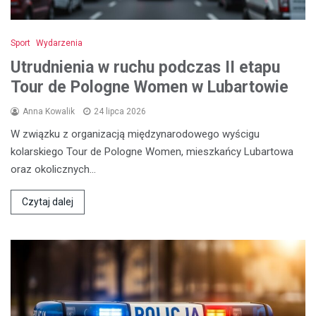
Sport
Wydarzenia
Utrudnienia w ruchu podczas II etapu
Tour de Pologne Women w Lubartowie
Anna Kowalik
24 lipca 2026
W związku z organizacją międzynarodowego wyścigu
kolarskiego Tour de Pologne Women, mieszkańcy Lubartowa
oraz okolicznych…
Czytaj dalej