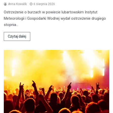
Anna Kowalik
6 sierpnia 2026
Ostrzeżenie o burzach w powiecie lubartowskim Instytut
Meteorologii i Gospodarki Wodnej wydał ostrzeżenie drugiego
stopnia…
Czytaj dalej