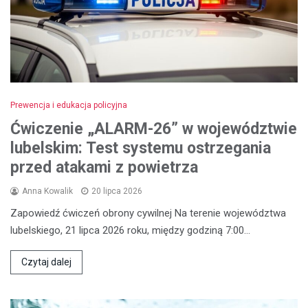
Prewencja i edukacja policyjna
Ćwiczenie „ALARM-26” w województwie
lubelskim: Test systemu ostrzegania
przed atakami z powietrza
Anna Kowalik
20 lipca 2026
Zapowiedź ćwiczeń obrony cywilnej Na terenie województwa
lubelskiego, 21 lipca 2026 roku, między godziną 7:00…
Czytaj dalej