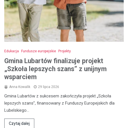
Edukacja
Fundusze europejskie
Projekty
Gmina Lubartów finalizuje projekt
„Szkoła lepszych szans” z unijnym
wsparciem
Anna Kowalik
29 lipca 2026
Gmina Lubartów z sukcesem zakończyła projekt „Szkoła
lepszych szans”, finansowany z Funduszy Europejskich dla
Lubelskiego…
Czytaj dalej