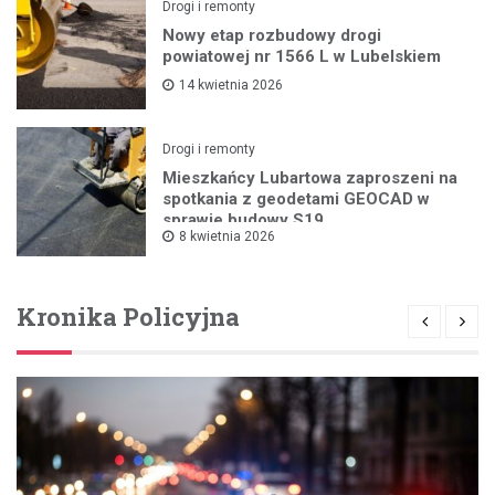
Drogi i remonty
Nowy etap rozbudowy drogi
powiatowej nr 1566 L w Lubelskiem
14 kwietnia 2026
Drogi i remonty
Mieszkańcy Lubartowa zaproszeni na
spotkania z geodetami GEOCAD w
sprawie budowy S19
8 kwietnia 2026
Kronika Policyjna