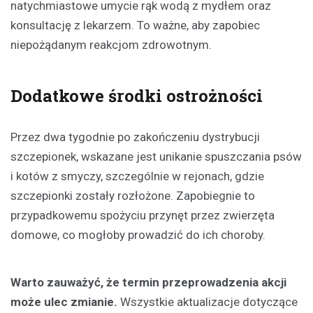
natychmiastowe umycie rąk wodą z mydłem oraz
konsultację z lekarzem. To ważne, aby zapobiec
niepożądanym reakcjom zdrowotnym.
Dodatkowe środki ostrożności
Przez dwa tygodnie po zakończeniu dystrybucji
szczepionek, wskazane jest unikanie spuszczania psów
i kotów z smyczy, szczególnie w rejonach, gdzie
szczepionki zostały rozłożone. Zapobiegnie to
przypadkowemu spożyciu przynęt przez zwierzęta
domowe, co mogłoby prowadzić do ich choroby.
Warto zauważyć, że termin przeprowadzenia akcji
może ulec zmianie.
Wszystkie aktualizacje dotyczące