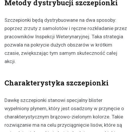
Metody dystrybucji szczepionki
Szczepionki będą dystrybuowane na dwa sposoby:
poprzez zrzuty z samolotów i ręczne rozkładanie przez
pracowników Inspekcji Weterynaryjnej. Taka strategia
pozwala na pokrycie dużych obszarów w krótkim
czasie, zwiększając tym samym skuteczność całej
akcji.
Charakterystyka szczepionki
Dawkę szczepionki stanowi specjalny blister
wypełniony płynem, który jest osadzony w przynęcie o
charakterystycznym brązowo-zielonym kolorze. Takie
rozwiązanie ma na celu przyciągnięcie lisów, które są