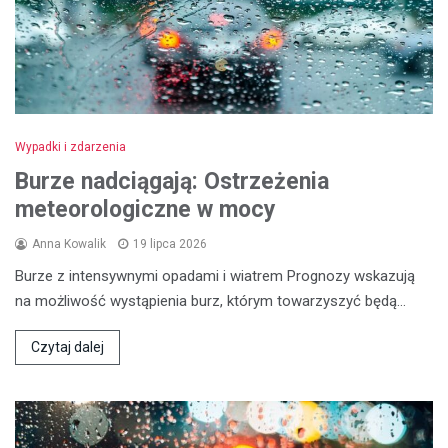
Wypadki i zdarzenia
Burze nadciągają: Ostrzeżenia
meteorologiczne w mocy
Anna Kowalik
19 lipca 2026
Burze z intensywnymi opadami i wiatrem Prognozy wskazują
na możliwość wystąpienia burz, którym towarzyszyć będą…
Czytaj dalej