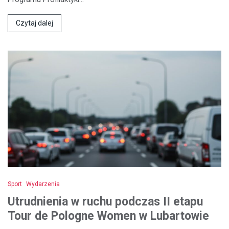
Czytaj dalej
Sport
Wydarzenia
Utrudnienia w ruchu podczas II etapu
Tour de Pologne Women w Lubartowie