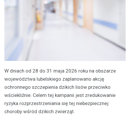
W dniach od 28 do 31 maja 2026 roku na obszarze
województwa lubelskiego zaplanowano akcję
ochronnego szczepienia dzikich lisów przeciwko
wściekliźnie. Celem tej kampanii jest zredukowanie
ryzyka rozprzestrzeniania się tej niebezpiecznej
choroby wśród dzikich zwierząt.