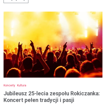
Koncerty
Kultura
Jubileusz 25-lecia zespołu Rokiczanka:
Koncert pełen tradycji i pasji