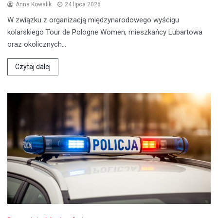
Anna Kowalik
24 lipca 2026
W związku z organizacją międzynarodowego wyścigu
kolarskiego Tour de Pologne Women, mieszkańcy Lubartowa
oraz okolicznych…
Czytaj dalej