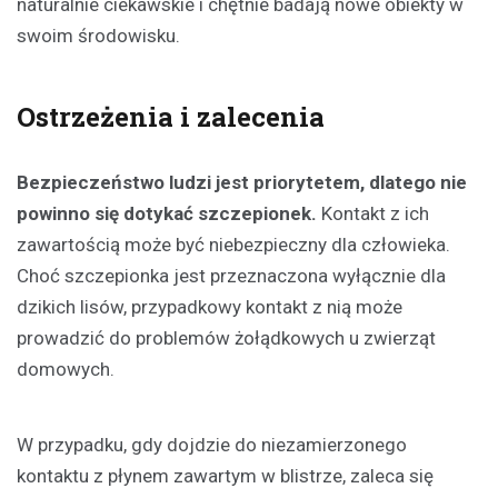
naturalnie ciekawskie i chętnie badają nowe obiekty w
swoim środowisku.
Ostrzeżenia i zalecenia
Bezpieczeństwo ludzi jest priorytetem, dlatego nie
powinno się dotykać szczepionek.
Kontakt z ich
zawartością może być niebezpieczny dla człowieka.
Choć szczepionka jest przeznaczona wyłącznie dla
dzikich lisów, przypadkowy kontakt z nią może
prowadzić do problemów żołądkowych u zwierząt
domowych.
W przypadku, gdy dojdzie do niezamierzonego
kontaktu z płynem zawartym w blistrze, zaleca się