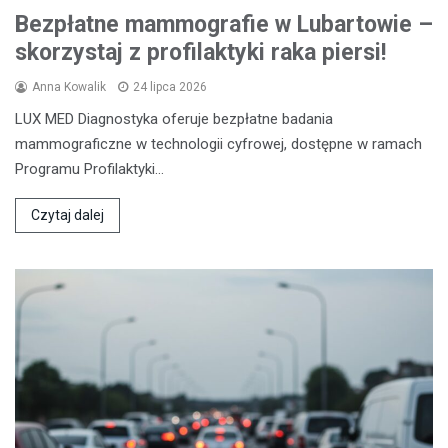
Bezpłatne mammografie w Lubartowie –
skorzystaj z profilaktyki raka piersi!
Anna Kowalik
24 lipca 2026
LUX MED Diagnostyka oferuje bezpłatne badania
mammograficzne w technologii cyfrowej, dostępne w ramach
Programu Profilaktyki…
Czytaj dalej