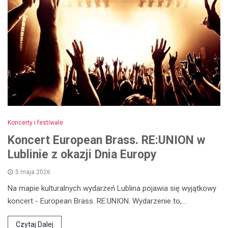
Koncerty i festiwale
Koncert European Brass. RE:UNION w
Lublinie z okazji Dnia Europy
5 maja 2026
Na mapie kulturalnych wydarzeń Lublina pojawia się wyjątkowy
koncert - European Brass. RE:UNION. Wydarzenie to,…
Czytaj Dalej