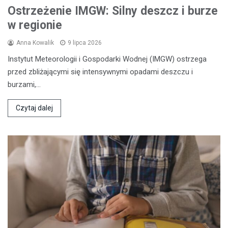
Ostrzeżenie IMGW: Silny deszcz i burze
w regionie
Anna Kowalik
9 lipca 2026
Instytut Meteorologii i Gospodarki Wodnej (IMGW) ostrzega
przed zbliżającymi się intensywnymi opadami deszczu i
burzami,…
Czytaj dalej