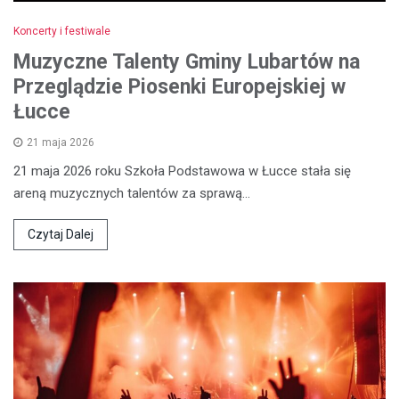
Koncerty i festiwale
Muzyczne Talenty Gminy Lubartów na
Przeglądzie Piosenki Europejskiej w
Łucce
21 maja 2026
21 maja 2026 roku Szkoła Podstawowa w Łucce stała się
areną muzycznych talentów za sprawą…
Czytaj Dalej