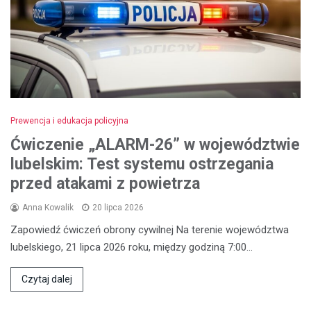
Prewencja i edukacja policyjna
Ćwiczenie „ALARM-26” w województwie
lubelskim: Test systemu ostrzegania
przed atakami z powietrza
Anna Kowalik
20 lipca 2026
Zapowiedź ćwiczeń obrony cywilnej Na terenie województwa
lubelskiego, 21 lipca 2026 roku, między godziną 7:00…
Czytaj dalej