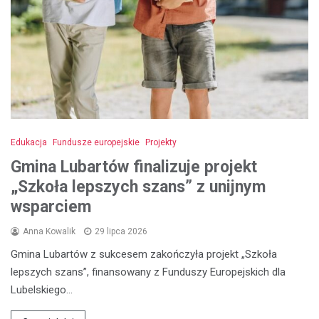
Edukacja
Fundusze europejskie
Projekty
Gmina Lubartów finalizuje projekt
„Szkoła lepszych szans” z unijnym
wsparciem
Anna Kowalik
29 lipca 2026
Gmina Lubartów z sukcesem zakończyła projekt „Szkoła
lepszych szans”, finansowany z Funduszy Europejskich dla
Lubelskiego…