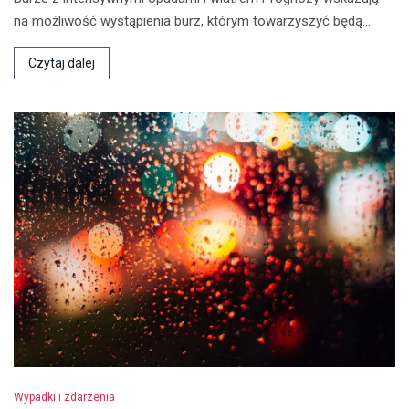
na możliwość wystąpienia burz, którym towarzyszyć będą…
Czytaj dalej
Wypadki i zdarzenia