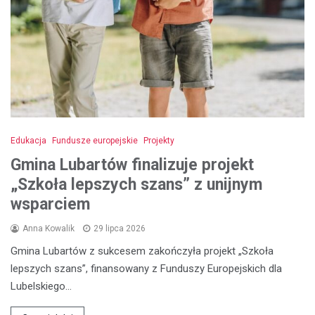
Edukacja
Fundusze europejskie
Projekty
Gmina Lubartów finalizuje projekt
„Szkoła lepszych szans” z unijnym
wsparciem
Anna Kowalik
29 lipca 2026
Gmina Lubartów z sukcesem zakończyła projekt „Szkoła
lepszych szans”, finansowany z Funduszy Europejskich dla
Lubelskiego…