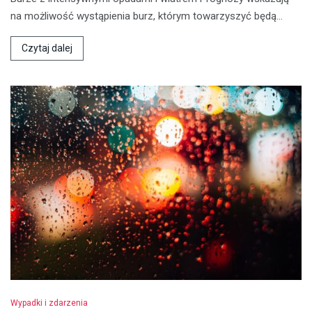
na możliwość wystąpienia burz, którym towarzyszyć będą…
Czytaj dalej
Wypadki i zdarzenia