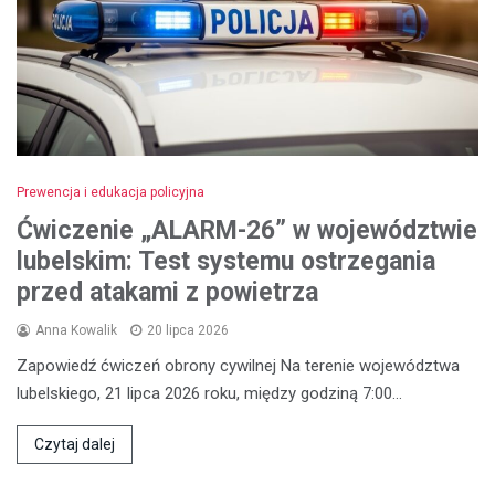
Prewencja i edukacja policyjna
Ćwiczenie „ALARM-26” w województwie
lubelskim: Test systemu ostrzegania
przed atakami z powietrza
Anna Kowalik
20 lipca 2026
Zapowiedź ćwiczeń obrony cywilnej Na terenie województwa
lubelskiego, 21 lipca 2026 roku, między godziną 7:00…
Czytaj dalej