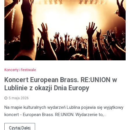
Koncerty i festiwale
Koncert European Brass. RE:UNION w
Lublinie z okazji Dnia Europy
5 maja 2026
Na mapie kulturalnych wydarzeń Lublina pojawia się wyjątkowy
koncert - European Brass. RE:UNION. Wydarzenie to,…
Czytaj Dalej