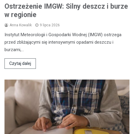
Ostrzeżenie IMGW: Silny deszcz i burze
w regionie
Anna Kowalik
9 lipca 2026
Instytut Meteorologii i Gospodarki Wodnej (IMGW) ostrzega
przed zbliżającymi się intensywnymi opadami deszczu i
burzami,…
Czytaj dalej