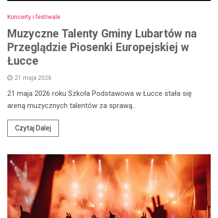
Koncerty i festiwale
Muzyczne Talenty Gminy Lubartów na
Przeglądzie Piosenki Europejskiej w
Łucce
21 maja 2026
21 maja 2026 roku Szkoła Podstawowa w Łucce stała się
areną muzycznych talentów za sprawą…
Czytaj Dalej