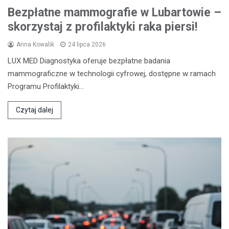
Bezpłatne mammografie w Lubartowie –
skorzystaj z profilaktyki raka piersi!
Anna Kowalik
24 lipca 2026
LUX MED Diagnostyka oferuje bezpłatne badania
mammograficzne w technologii cyfrowej, dostępne w ramach
Programu Profilaktyki…
Czytaj dalej