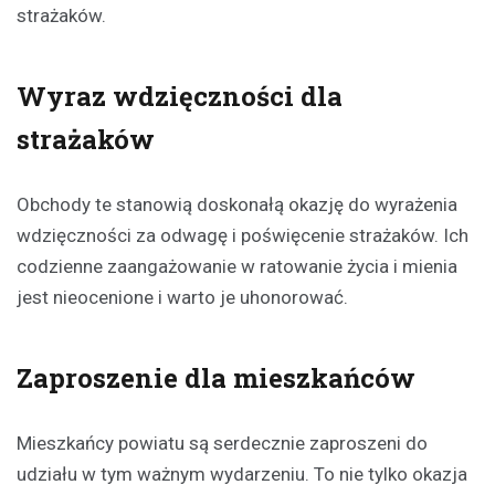
strażaków.
Wyraz wdzięczności dla
strażaków
Obchody te stanowią doskonałą okazję do wyrażenia
wdzięczności za odwagę i poświęcenie strażaków. Ich
codzienne zaangażowanie w ratowanie życia i mienia
jest nieocenione i warto je uhonorować.
Zaproszenie dla mieszkańców
Mieszkańcy powiatu są serdecznie zaproszeni do
udziału w tym ważnym wydarzeniu. To nie tylko okazja