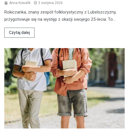
Anna Kowalik
3 sierpnia 2026
Rokiczanka, znany zespół folklorystyczny z Lubelszczyzny,
przygotowuje się na występ z okazji swojego 25-lecia. To…
Czytaj dalej