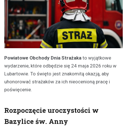
Powiatowe Obchody Dnia Strażaka
to wyjątkowe
wydarzenie, które odbędzie się 24 maja 2026 roku w
Lubartowie. To święto jest znakomitą okazją, aby
uhonorować strażaków za ich nieocenioną pracę i
poświęcenie.
Rozpoczęcie uroczystości w
Bazylice św. Anny