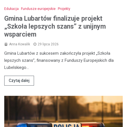
Edukacja
Fundusze europejskie
Projekty
Gmina Lubartów finalizuje projekt
„Szkoła lepszych szans” z unijnym
wsparciem
Anna Kowalik
29 lipca 2026
Gmina Lubartów z sukcesem zakończyła projekt „Szkoła
lepszych szans”, finansowany z Funduszy Europejskich dla
Lubelskiego…
Czytaj dalej