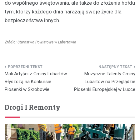
do wspólnego świętowania, ale także do złożenia hołdu
tym, którzy każdego dnia narażają swoje życie dla
bezpieczeństwa innych.
Źródło: Starostwo Powiatowe w Lubartowie
Nawigacja
Mali Artyści z Gminy Lubartów
Muzyczne Talenty Gminy
wpisu
Błyszczą na Konkursie
Lubartów na Przeglądzie
Piosenki w Skrobowie
Piosenki Europejskiej w Łucce
Drogi I Remonty