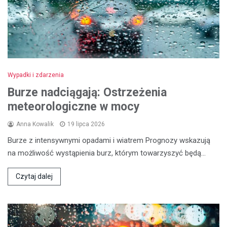
Wypadki i zdarzenia
Burze nadciągają: Ostrzeżenia
meteorologiczne w mocy
Anna Kowalik
19 lipca 2026
Burze z intensywnymi opadami i wiatrem Prognozy wskazują
na możliwość wystąpienia burz, którym towarzyszyć będą…
Czytaj dalej