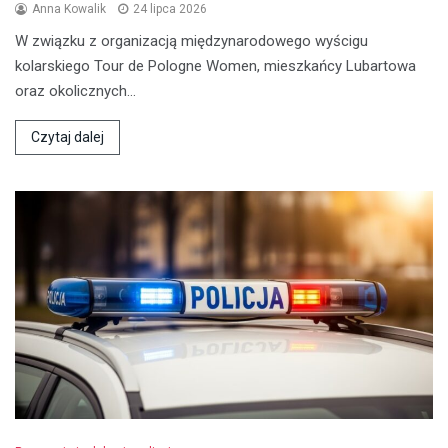
Anna Kowalik
24 lipca 2026
W związku z organizacją międzynarodowego wyścigu
kolarskiego Tour de Pologne Women, mieszkańcy Lubartowa
oraz okolicznych…
Czytaj dalej