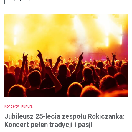
Koncerty
Kultura
Jubileusz 25-lecia zespołu Rokiczanka:
Koncert pełen tradycji i pasji