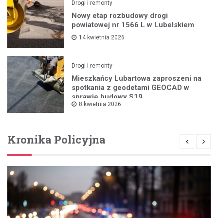
Drogi i remonty
Nowy etap rozbudowy drogi
powiatowej nr 1566 L w Lubelskiem
14 kwietnia 2026
Drogi i remonty
Mieszkańcy Lubartowa zaproszeni na
spotkania z geodetami GEOCAD w
sprawie budowy S19
8 kwietnia 2026
Kronika Policyjna