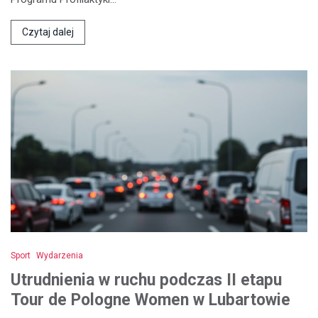
Czytaj dalej
Sport
Wydarzenia
Utrudnienia w ruchu podczas II etapu
Tour de Pologne Women w Lubartowie