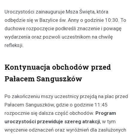
Uroczystości zainauguruje Msza Święta, która
odbędzie się w Bazylice św. Anny o godzinie 10:30. To
duchowe rozpoczęcie podkreśli znaczenie i powagę
wydarzenia oraz pozwoli uczestnikom na chwilę
refleksji.
Kontynuacja obchodów przed
Pałacem Sanguszków
Po zakończeniu mszy uczestnicy przejdą na plac przed
Pałacem Sanguszków, gdzie o godzinie 11:45
rozpocznie się dalsza część obchodów.
Program
uroczystości przewiduje szereg atrakcji
, w tym
wręczenie odznaczeń oraz wyróżnień dla zasłużonych