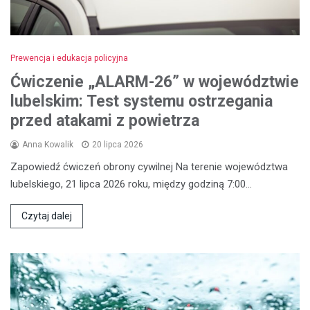
Prewencja i edukacja policyjna
Ćwiczenie „ALARM-26” w województwie
lubelskim: Test systemu ostrzegania
przed atakami z powietrza
Anna Kowalik
20 lipca 2026
Zapowiedź ćwiczeń obrony cywilnej Na terenie województwa
lubelskiego, 21 lipca 2026 roku, między godziną 7:00…
Czytaj dalej