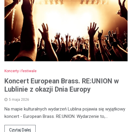
Koncerty i festiwale
Koncert European Brass. RE:UNION w
Lublinie z okazji Dnia Europy
5 maja 2026
Na mapie kulturalnych wydarzeń Lublina pojawia się wyjątkowy
koncert - European Brass. RE:UNION. Wydarzenie to,…
Czytaj Dalej