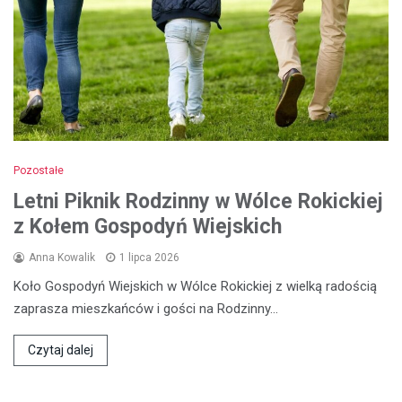
Pozostałe
Letni Piknik Rodzinny w Wólce Rokickiej
z Kołem Gospodyń Wiejskich
Anna Kowalik
1 lipca 2026
Koło Gospodyń Wiejskich w Wólce Rokickiej z wielką radością
zaprasza mieszkańców i gości na Rodzinny…
Czytaj dalej