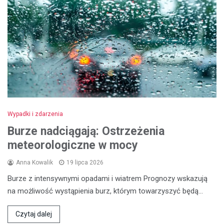
Wypadki i zdarzenia
Burze nadciągają: Ostrzeżenia
meteorologiczne w mocy
Anna Kowalik
19 lipca 2026
Burze z intensywnymi opadami i wiatrem Prognozy wskazują
na możliwość wystąpienia burz, którym towarzyszyć będą…
Czytaj dalej