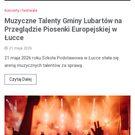
Koncerty i festiwale
Muzyczne Talenty Gminy Lubartów na
Przeglądzie Piosenki Europejskiej w
Łucce
21 maja 2026
21 maja 2026 roku Szkoła Podstawowa w Łucce stała się
areną muzycznych talentów za sprawą…
Czytaj Dalej