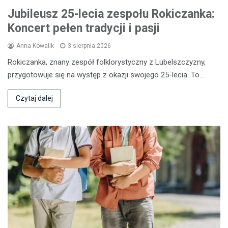
Jubileusz 25-lecia zespołu Rokiczanka:
Koncert pełen tradycji i pasji
Anna Kowalik
3 sierpnia 2026
Rokiczanka, znany zespół folklorystyczny z Lubelszczyzny,
przygotowuje się na występ z okazji swojego 25-lecia. To…
Czytaj dalej