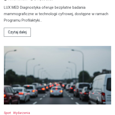
LUX MED Diagnostyka oferuje bezpłatne badania
mammograficzne w technologii cyfrowej, dostępne w ramach
Programu Profilaktyki…
Czytaj dalej
Sport
Wydarzenia