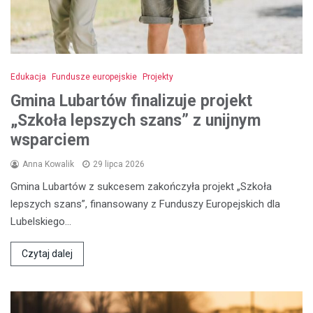
Edukacja
Fundusze europejskie
Projekty
Gmina Lubartów finalizuje projekt
„Szkoła lepszych szans” z unijnym
wsparciem
Anna Kowalik
29 lipca 2026
Gmina Lubartów z sukcesem zakończyła projekt „Szkoła
lepszych szans”, finansowany z Funduszy Europejskich dla
Lubelskiego…
Czytaj dalej