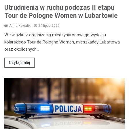
Utrudnienia w ruchu podczas II etapu
Tour de Pologne Women w Lubartowie
Anna Kowalik
24 lipca 2026
W związku z organizacją międzynarodowego wyścigu
kolarskiego Tour de Pologne Women, mieszkańcy Lubartowa
oraz okolicznych…
Czytaj dalej