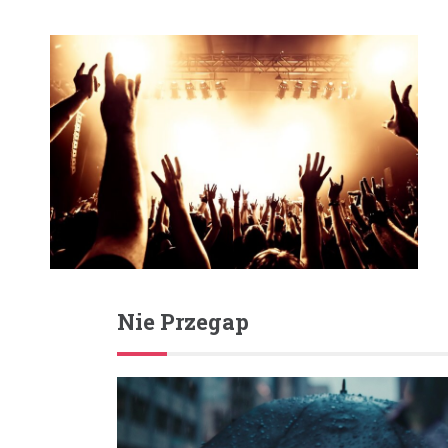
Nie Przegap