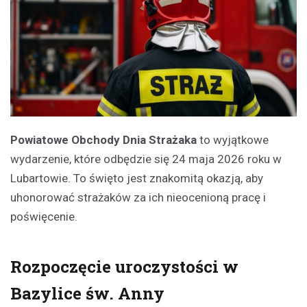
Powiatowe Obchody Dnia Strażaka
to wyjątkowe
wydarzenie, które odbędzie się 24 maja 2026 roku w
Lubartowie. To święto jest znakomitą okazją, aby
uhonorować strażaków za ich nieocenioną pracę i
poświęcenie.
Rozpoczęcie uroczystości w
Bazylice św. Anny