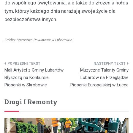
do wspólnego świętowania, ale także do złożenia hołdu
tym, którzy każdego dnia narażają swoje życie dla
bezpieczeństwa innych.
Źródło: Starostwo Powiatowe w Lubartowie
Nawigacja
Mali Artyści z Gminy Lubartów
Muzyczne Talenty Gminy
wpisu
Błyszczą na Konkursie
Lubartów na Przeglądzie
Piosenki w Skrobowie
Piosenki Europejskiej w Łucce
Drogi I Remonty