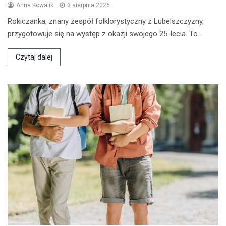
Anna Kowalik
3 sierpnia 2026
Rokiczanka, znany zespół folklorystyczny z Lubelszczyzny,
przygotowuje się na występ z okazji swojego 25-lecia. To…
Czytaj dalej