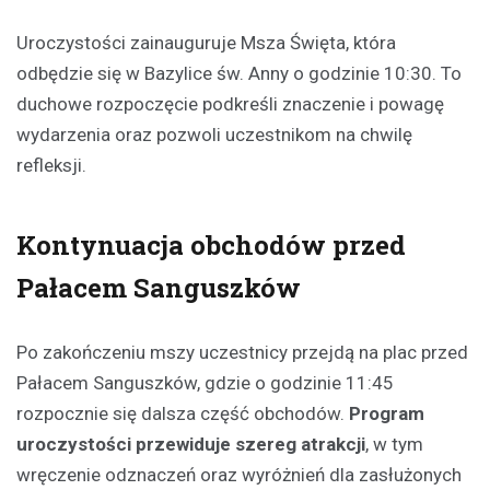
Uroczystości zainauguruje Msza Święta, która
odbędzie się w Bazylice św. Anny o godzinie 10:30. To
duchowe rozpoczęcie podkreśli znaczenie i powagę
wydarzenia oraz pozwoli uczestnikom na chwilę
refleksji.
Kontynuacja obchodów przed
Pałacem Sanguszków
Po zakończeniu mszy uczestnicy przejdą na plac przed
Pałacem Sanguszków, gdzie o godzinie 11:45
rozpocznie się dalsza część obchodów.
Program
uroczystości przewiduje szereg atrakcji
, w tym
wręczenie odznaczeń oraz wyróżnień dla zasłużonych