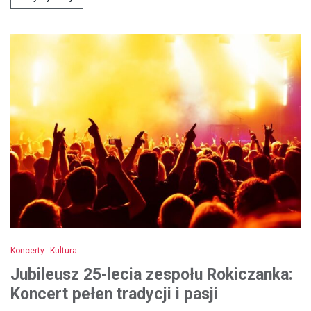
Koncerty
Kultura
Jubileusz 25-lecia zespołu Rokiczanka:
Koncert pełen tradycji i pasji