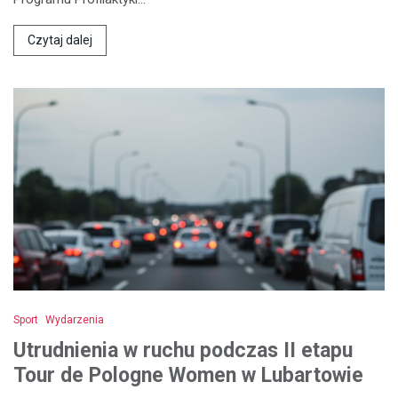
Czytaj dalej
Sport
Wydarzenia
Utrudnienia w ruchu podczas II etapu
Tour de Pologne Women w Lubartowie