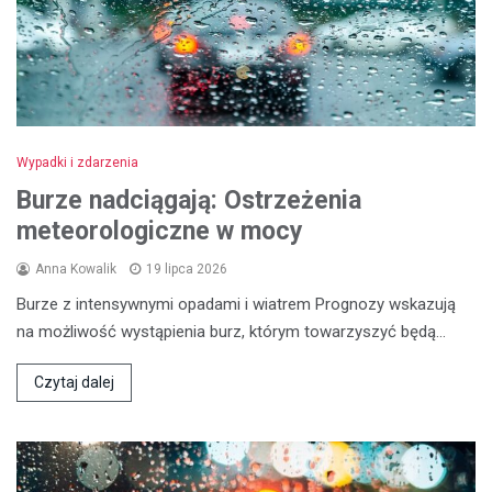
Wypadki i zdarzenia
Burze nadciągają: Ostrzeżenia
meteorologiczne w mocy
Anna Kowalik
19 lipca 2026
Burze z intensywnymi opadami i wiatrem Prognozy wskazują
na możliwość wystąpienia burz, którym towarzyszyć będą…
Czytaj dalej