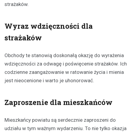
strażaków.
Wyraz wdzięczności dla
strażaków
Obchody te stanowią doskonałą okazję do wyrażenia
wdzięczności za odwagę i poświęcenie strażaków. Ich
codzienne zaangażowanie w ratowanie życia i mienia
jest nieocenione i warto je uhonorować.
Zaproszenie dla mieszkańców
Mieszkańcy powiatu są serdecznie zaproszeni do
udziału w tym ważnym wydarzeniu. To nie tylko okazja