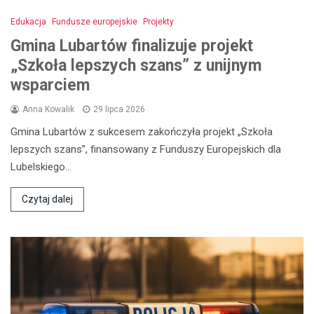
Edukacja
Fundusze europejskie
Projekty
Gmina Lubartów finalizuje projekt
„Szkoła lepszych szans” z unijnym
wsparciem
Anna Kowalik
29 lipca 2026
Gmina Lubartów z sukcesem zakończyła projekt „Szkoła
lepszych szans”, finansowany z Funduszy Europejskich dla
Lubelskiego…
Czytaj dalej