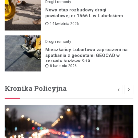
Drogi i remonty
Nowy etap rozbudowy drogi
powiatowej nr 1566 L w Lubelskiem
14 kwietnia 2026
Drogi i remonty
Mieszkańcy Lubartowa zaproszeni na
spotkania z geodetami GEOCAD w
sprawie budowy S19
8 kwietnia 2026
Kronika Policyjna