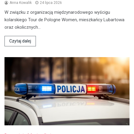
Anna Kowalik
24 lipca 2026
W związku z organizacją międzynarodowego wyścigu
kolarskiego Tour de Pologne Women, mieszkańcy Lubartowa
oraz okolicznych…
Czytaj dalej