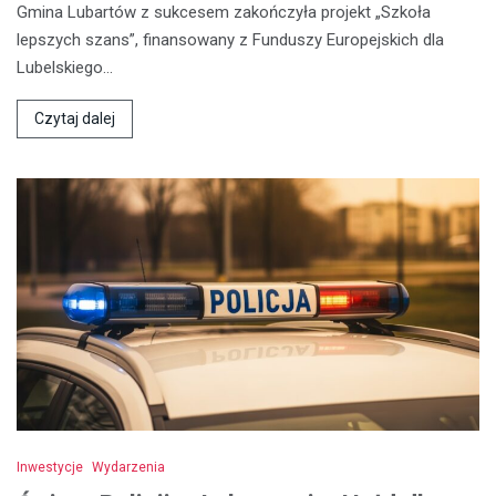
Gmina Lubartów z sukcesem zakończyła projekt „Szkoła
lepszych szans”, finansowany z Funduszy Europejskich dla
Lubelskiego…
Czytaj dalej
Inwestycje
Wydarzenia