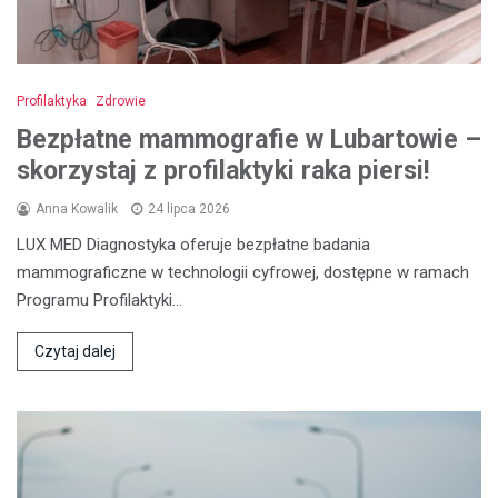
Profilaktyka
Zdrowie
Bezpłatne mammografie w Lubartowie –
skorzystaj z profilaktyki raka piersi!
Anna Kowalik
24 lipca 2026
LUX MED Diagnostyka oferuje bezpłatne badania
mammograficzne w technologii cyfrowej, dostępne w ramach
Programu Profilaktyki…
Czytaj dalej