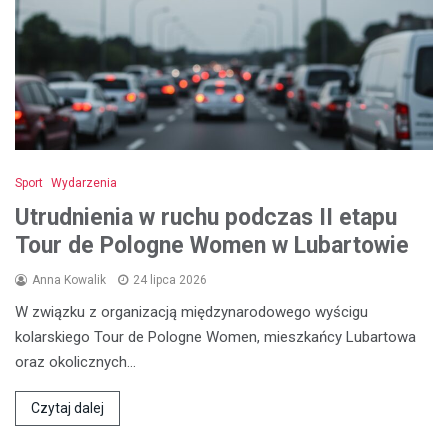
Sport
Wydarzenia
Utrudnienia w ruchu podczas II etapu
Tour de Pologne Women w Lubartowie
Anna Kowalik
24 lipca 2026
W związku z organizacją międzynarodowego wyścigu
kolarskiego Tour de Pologne Women, mieszkańcy Lubartowa
oraz okolicznych…
Czytaj dalej