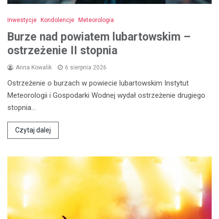
Inwestycje
Kondolencje
Meteorologia
Burze nad powiatem lubartowskim –
ostrzeżenie II stopnia
Anna Kowalik
6 sierpnia 2026
Ostrzeżenie o burzach w powiecie lubartowskim Instytut
Meteorologii i Gospodarki Wodnej wydał ostrzeżenie drugiego
stopnia…
Czytaj dalej