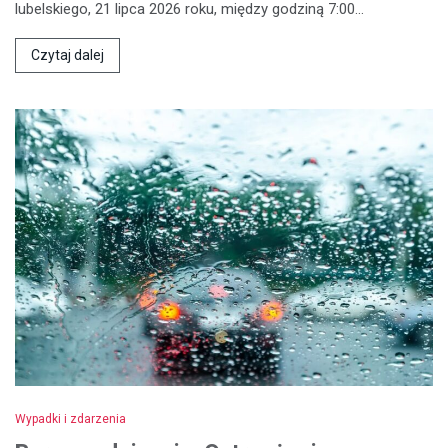
lubelskiego, 21 lipca 2026 roku, między godziną 7:00…
Czytaj dalej
Wypadki i zdarzenia