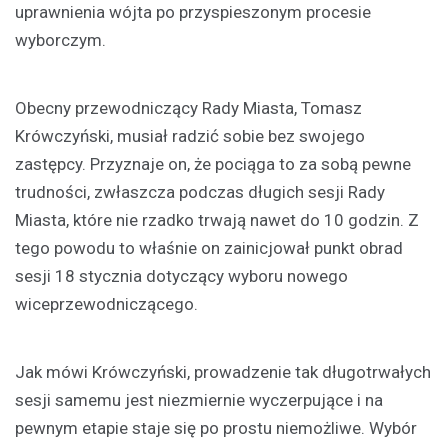
uprawnienia wójta po przyspieszonym procesie
wyborczym.
Obecny przewodniczący Rady Miasta, Tomasz
Krówczyński, musiał radzić sobie bez swojego
zastępcy. Przyznaje on, że pociąga to za sobą pewne
trudności, zwłaszcza podczas długich sesji Rady
Miasta, które nie rzadko trwają nawet do 10 godzin. Z
tego powodu to właśnie on zainicjował punkt obrad
sesji 18 stycznia dotyczący wyboru nowego
wiceprzewodniczącego.
Jak mówi Krówczyński, prowadzenie tak długotrwałych
sesji samemu jest niezmiernie wyczerpujące i na
pewnym etapie staje się po prostu niemożliwe. Wybór