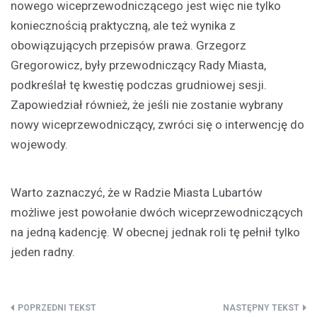
nowego wiceprzewodniczącego jest więc nie tylko
koniecznością praktyczną, ale też wynika z
obowiązujących przepisów prawa. Grzegorz
Gregorowicz, były przewodniczący Rady Miasta,
podkreślał tę kwestię podczas grudniowej sesji.
Zapowiedział również, że jeśli nie zostanie wybrany
nowy wiceprzewodniczący, zwróci się o interwencję do
wojewody.
Warto zaznaczyć, że w Radzie Miasta Lubartów
możliwe jest powołanie dwóch wiceprzewodniczących
na jedną kadencję. W obecnej jednak roli tę pełnił tylko
jeden radny.
Nawigacja