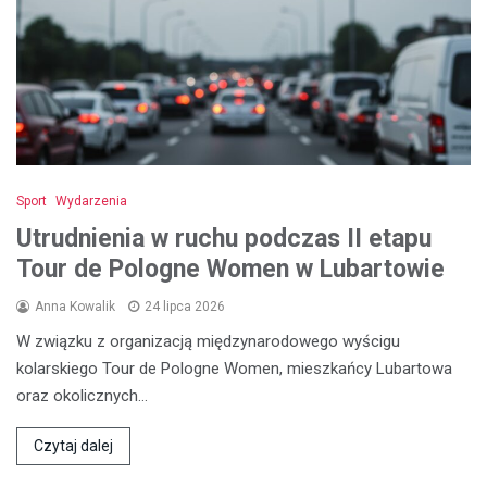
Sport
Wydarzenia
Utrudnienia w ruchu podczas II etapu
Tour de Pologne Women w Lubartowie
Anna Kowalik
24 lipca 2026
W związku z organizacją międzynarodowego wyścigu
kolarskiego Tour de Pologne Women, mieszkańcy Lubartowa
oraz okolicznych…
Czytaj dalej