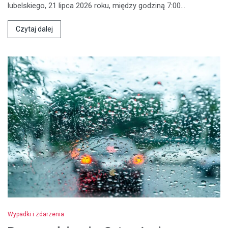
lubelskiego, 21 lipca 2026 roku, między godziną 7:00…
Czytaj dalej
Wypadki i zdarzenia