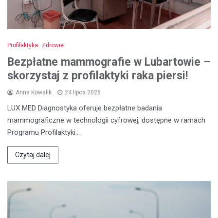
Profilaktyka
Zdrowie
Bezpłatne mammografie w Lubartowie –
skorzystaj z profilaktyki raka piersi!
Anna Kowalik
24 lipca 2026
LUX MED Diagnostyka oferuje bezpłatne badania
mammograficzne w technologii cyfrowej, dostępne w ramach
Programu Profilaktyki…
Czytaj dalej