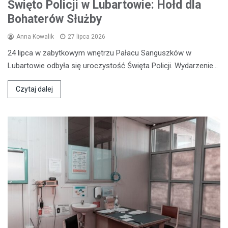
Święto Policji w Lubartowie: Hołd dla
Bohaterów Służby
Anna Kowalik
27 lipca 2026
24 lipca w zabytkowym wnętrzu Pałacu Sanguszków w
Lubartowie odbyła się uroczystość Święta Policji. Wydarzenie…
Czytaj dalej