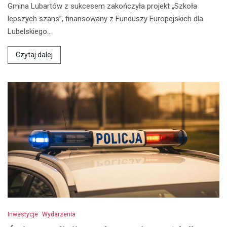
Gmina Lubartów z sukcesem zakończyła projekt „Szkoła
lepszych szans”, finansowany z Funduszy Europejskich dla
Lubelskiego…
Czytaj dalej
Inwestycje
Wydarzenia