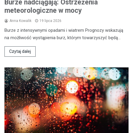
Burze nadciągają: Ostrzeżenia
meteorologiczne w mocy
Anna Kowalik
19 lipca 2026
Burze z intensywnymi opadami i wiatrem Prognozy wskazują
na możliwość wystąpienia burz, którym towarzyszyć będą…
Czytaj dalej