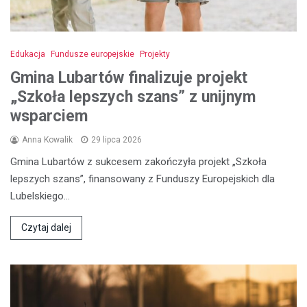
Edukacja
Fundusze europejskie
Projekty
Gmina Lubartów finalizuje projekt
„Szkoła lepszych szans” z unijnym
wsparciem
Anna Kowalik
29 lipca 2026
Gmina Lubartów z sukcesem zakończyła projekt „Szkoła
lepszych szans”, finansowany z Funduszy Europejskich dla
Lubelskiego…
Czytaj dalej