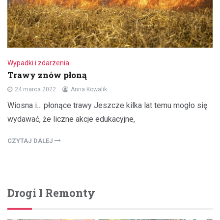
Wypadki i zdarzenia
Trawy znów płoną
24 marca 2022
Anna Kowalik
Wiosna i… płonące trawy Jeszcze kilka lat temu mogło się
wydawać, że liczne akcje edukacyjne,
CZYTAJ DALEJ
Drogi I Remonty