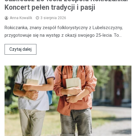
Koncert pełen tradycji i pasji
Anna Kowalik
3 sierpnia 2026
Rokiczanka, znany zespół folklorystyczny z Lubelszczyzny,
przygotowuje się na występ z okazji swojego 25-lecia. To…
Czytaj dalej