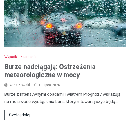
Wypadki i zdarzenia
Burze nadciągają: Ostrzeżenia
meteorologiczne w mocy
Anna Kowalik
19 lipca 2026
Burze z intensywnymi opadami i wiatrem Prognozy wskazują
na możliwość wystąpienia burz, którym towarzyszyć będą…
Czytaj dalej