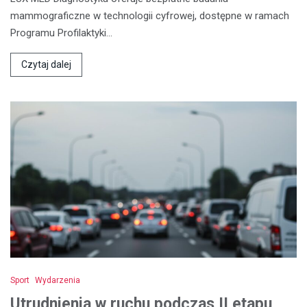
mammograficzne w technologii cyfrowej, dostępne w ramach
Programu Profilaktyki…
Czytaj dalej
Sport
Wydarzenia
Utrudnienia w ruchu podczas II etapu