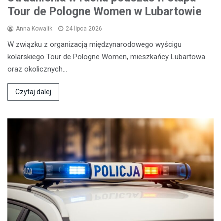
Tour de Pologne Women w Lubartowie
Anna Kowalik
24 lipca 2026
W związku z organizacją międzynarodowego wyścigu
kolarskiego Tour de Pologne Women, mieszkańcy Lubartowa
oraz okolicznych…
Czytaj dalej