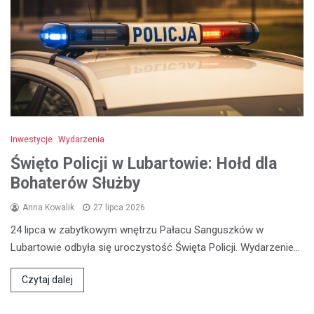
Inwestycje
Wydarzenia
Święto Policji w Lubartowie: Hołd dla
Bohaterów Służby
Anna Kowalik
27 lipca 2026
24 lipca w zabytkowym wnętrzu Pałacu Sanguszków w
Lubartowie odbyła się uroczystość Święta Policji. Wydarzenie…
Czytaj dalej