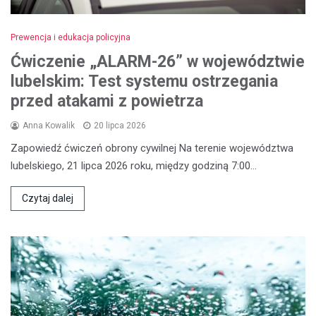
Prewencja i edukacja policyjna
Ćwiczenie „ALARM-26” w województwie
lubelskim: Test systemu ostrzegania
przed atakami z powietrza
Anna Kowalik
20 lipca 2026
Zapowiedź ćwiczeń obrony cywilnej Na terenie województwa
lubelskiego, 21 lipca 2026 roku, między godziną 7:00…
Czytaj dalej