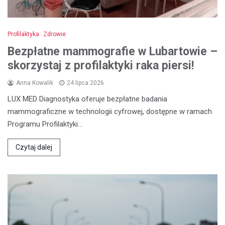
Profilaktyka
Zdrowie
Bezpłatne mammografie w Lubartowie –
skorzystaj z profilaktyki raka piersi!
Anna Kowalik
24 lipca 2026
LUX MED Diagnostyka oferuje bezpłatne badania
mammograficzne w technologii cyfrowej, dostępne w ramach
Programu Profilaktyki…
Czytaj dalej