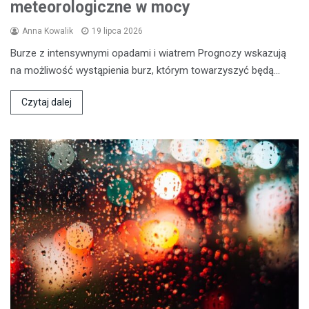
meteorologiczne w mocy
Anna Kowalik
19 lipca 2026
Burze z intensywnymi opadami i wiatrem Prognozy wskazują
na możliwość wystąpienia burz, którym towarzyszyć będą…
Czytaj dalej