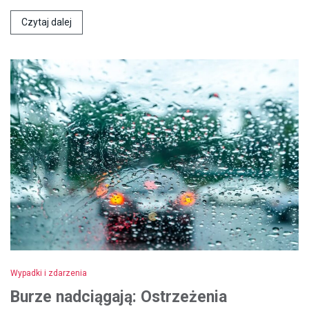
Czytaj dalej
Wypadki i zdarzenia
Burze nadciągają: Ostrzeżenia