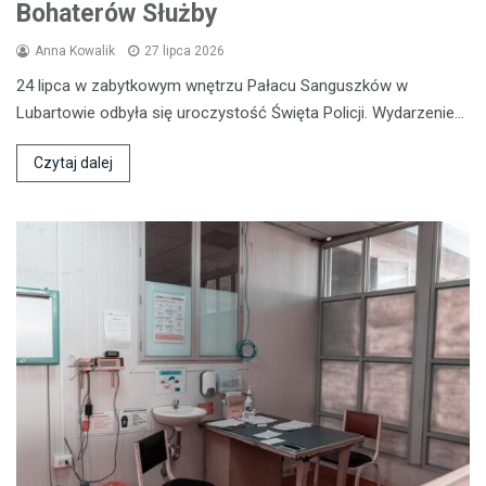
Bohaterów Służby
Anna Kowalik
27 lipca 2026
24 lipca w zabytkowym wnętrzu Pałacu Sanguszków w
Lubartowie odbyła się uroczystość Święta Policji. Wydarzenie…
Czytaj dalej