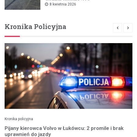
8 kwietnia 2026
Kronika Policyjna
Kronika policyjna
Pijany kierowca Volvo w Łukówcu: 2 promile i brak
uprawnień do jazdy