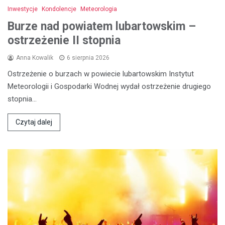
Inwestycje
Kondolencje
Meteorologia
Burze nad powiatem lubartowskim –
ostrzeżenie II stopnia
Anna Kowalik
6 sierpnia 2026
Ostrzeżenie o burzach w powiecie lubartowskim Instytut
Meteorologii i Gospodarki Wodnej wydał ostrzeżenie drugiego
stopnia…
Czytaj dalej