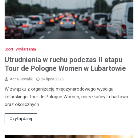
Sport
Wydarzenia
Utrudnienia w ruchu podczas II etapu
Tour de Pologne Women w Lubartowie
Anna Kowalik
24 lipca 2026
W związku z organizacją międzynarodowego wyścigu
kolarskiego Tour de Pologne Women, mieszkańcy Lubartowa
oraz okolicznych…
Czytaj dalej