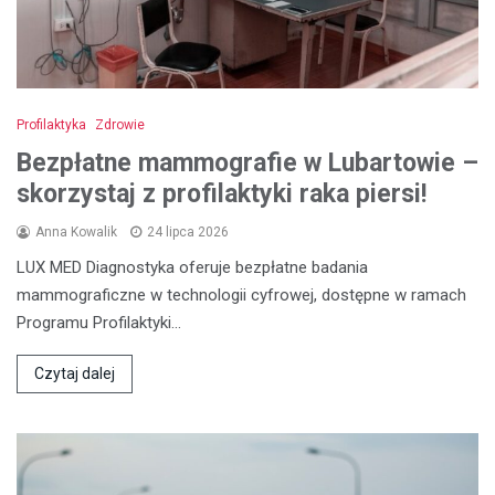
Profilaktyka
Zdrowie
Bezpłatne mammografie w Lubartowie –
skorzystaj z profilaktyki raka piersi!
Anna Kowalik
24 lipca 2026
LUX MED Diagnostyka oferuje bezpłatne badania
mammograficzne w technologii cyfrowej, dostępne w ramach
Programu Profilaktyki…
Czytaj dalej