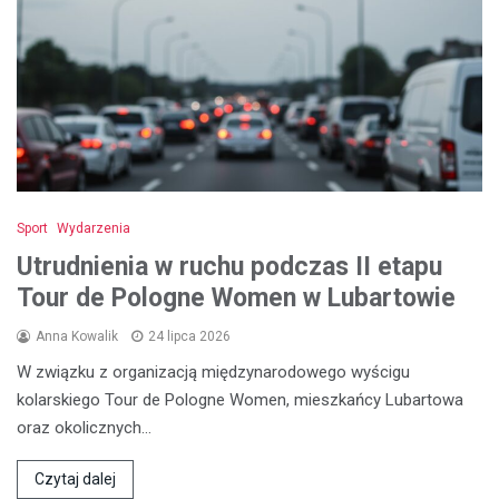
Sport
Wydarzenia
Utrudnienia w ruchu podczas II etapu
Tour de Pologne Women w Lubartowie
Anna Kowalik
24 lipca 2026
W związku z organizacją międzynarodowego wyścigu
kolarskiego Tour de Pologne Women, mieszkańcy Lubartowa
oraz okolicznych…
Czytaj dalej