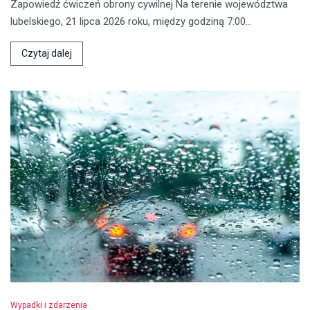
Zapowiedź ćwiczeń obrony cywilnej Na terenie województwa
lubelskiego, 21 lipca 2026 roku, między godziną 7:00…
Czytaj dalej
Wypadki i zdarzenia