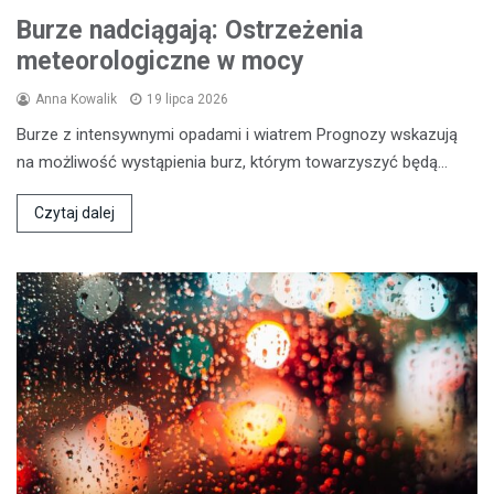
Burze nadciągają: Ostrzeżenia
meteorologiczne w mocy
Anna Kowalik
19 lipca 2026
Burze z intensywnymi opadami i wiatrem Prognozy wskazują
na możliwość wystąpienia burz, którym towarzyszyć będą…
Czytaj dalej