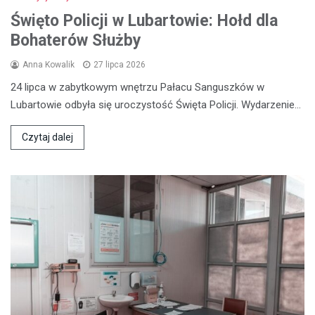
Święto Policji w Lubartowie: Hołd dla
Bohaterów Służby
Anna Kowalik
27 lipca 2026
24 lipca w zabytkowym wnętrzu Pałacu Sanguszków w
Lubartowie odbyła się uroczystość Święta Policji. Wydarzenie…
Czytaj dalej