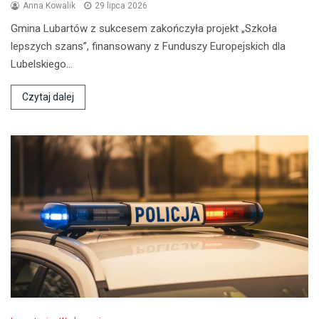
Anna Kowalik
29 lipca 2026
Gmina Lubartów z sukcesem zakończyła projekt „Szkoła
lepszych szans”, finansowany z Funduszy Europejskich dla
Lubelskiego…
Czytaj dalej