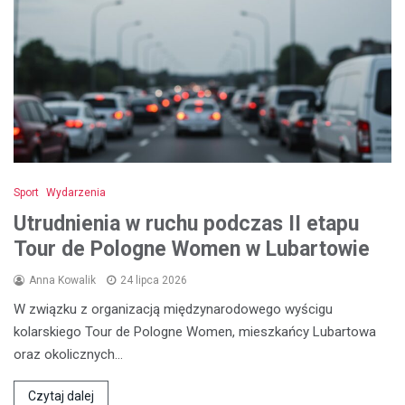
Sport
Wydarzenia
Utrudnienia w ruchu podczas II etapu
Tour de Pologne Women w Lubartowie
Anna Kowalik
24 lipca 2026
W związku z organizacją międzynarodowego wyścigu
kolarskiego Tour de Pologne Women, mieszkańcy Lubartowa
oraz okolicznych…
Czytaj dalej