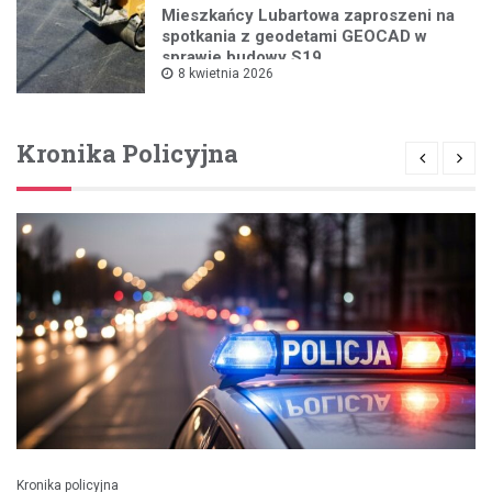
Mieszkańcy Lubartowa zaproszeni na
spotkania z geodetami GEOCAD w
sprawie budowy S19
8 kwietnia 2026
Kronika Policyjna
Kronika policyjna