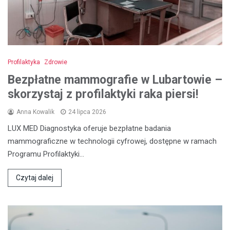
Profilaktyka
Zdrowie
Bezpłatne mammografie w Lubartowie –
skorzystaj z profilaktyki raka piersi!
Anna Kowalik
24 lipca 2026
LUX MED Diagnostyka oferuje bezpłatne badania
mammograficzne w technologii cyfrowej, dostępne w ramach
Programu Profilaktyki…
Czytaj dalej