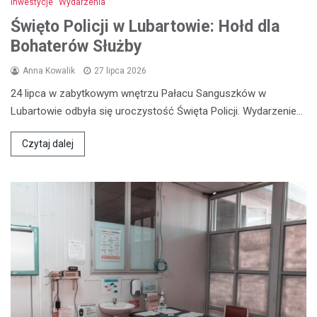
Inwestycje
Wydarzenia
Święto Policji w Lubartowie: Hołd dla
Bohaterów Służby
Anna Kowalik
27 lipca 2026
24 lipca w zabytkowym wnętrzu Pałacu Sanguszków w
Lubartowie odbyła się uroczystość Święta Policji. Wydarzenie…
Czytaj dalej