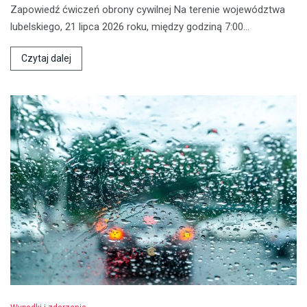
Zapowiedź ćwiczeń obrony cywilnej Na terenie województwa
lubelskiego, 21 lipca 2026 roku, między godziną 7:00…
Czytaj dalej