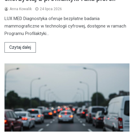
Anna Kowalik
24 lipca 2026
LUX MED Diagnostyka oferuje bezpłatne badania
mammograficzne w technologii cyfrowej, dostępne w ramach
Programu Profilaktyki…
Czytaj dalej