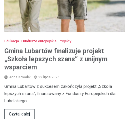
Edukacja
Fundusze europejskie
Projekty
Gmina Lubartów finalizuje projekt
„Szkoła lepszych szans” z unijnym
wsparciem
Anna Kowalik
29 lipca 2026
Gmina Lubartów z sukcesem zakończyła projekt „Szkoła
lepszych szans”, finansowany z Funduszy Europejskich dla
Lubelskiego…
Czytaj dalej