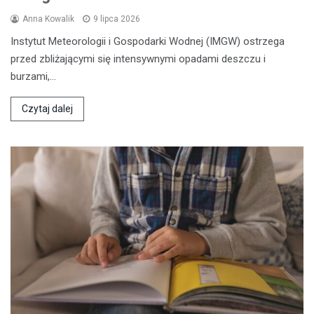
Anna Kowalik
9 lipca 2026
Instytut Meteorologii i Gospodarki Wodnej (IMGW) ostrzega
przed zbliżającymi się intensywnymi opadami deszczu i
burzami,…
Czytaj dalej