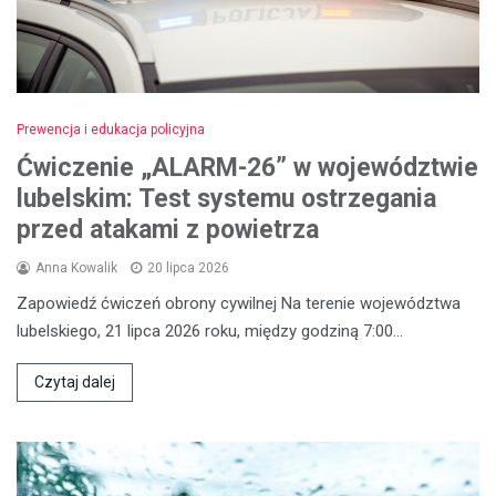
Prewencja i edukacja policyjna
Ćwiczenie „ALARM-26” w województwie
lubelskim: Test systemu ostrzegania
przed atakami z powietrza
Anna Kowalik
20 lipca 2026
Zapowiedź ćwiczeń obrony cywilnej Na terenie województwa
lubelskiego, 21 lipca 2026 roku, między godziną 7:00…
Czytaj dalej