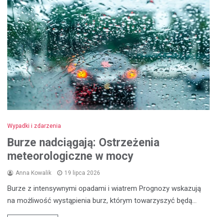
Wypadki i zdarzenia
Burze nadciągają: Ostrzeżenia
meteorologiczne w mocy
Anna Kowalik
19 lipca 2026
Burze z intensywnymi opadami i wiatrem Prognozy wskazują
na możliwość wystąpienia burz, którym towarzyszyć będą…