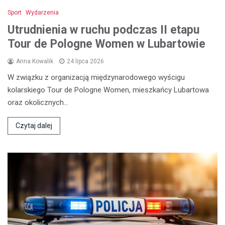
Sport
Wydarzenia
Utrudnienia w ruchu podczas II etapu
Tour de Pologne Women w Lubartowie
Anna Kowalik
24 lipca 2026
W związku z organizacją międzynarodowego wyścigu
kolarskiego Tour de Pologne Women, mieszkańcy Lubartowa
oraz okolicznych…
Czytaj dalej