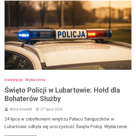
Inwestycje
Wydarzenia
Święto Policji w Lubartowie: Hołd dla
Bohaterów Służby
Anna Kowalik
27 lipca 2026
24 lipca w zabytkowym wnętrzu Pałacu Sanguszków w
Lubartowie odbyła się uroczystość Święta Policji. Wydarzenie…