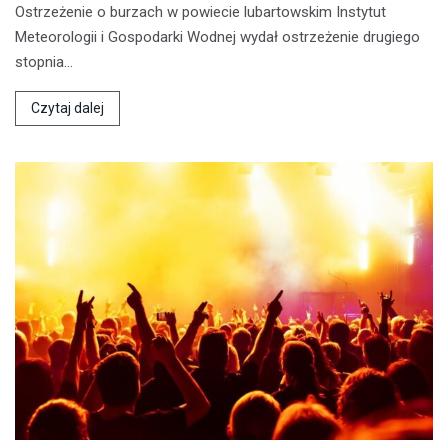
Ostrzeżenie o burzach w powiecie lubartowskim Instytut
Meteorologii i Gospodarki Wodnej wydał ostrzeżenie drugiego
stopnia…
Czytaj dalej