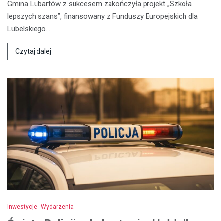
Gmina Lubartów z sukcesem zakończyła projekt „Szkoła
lepszych szans”, finansowany z Funduszy Europejskich dla
Lubelskiego…
Czytaj dalej
Inwestycje
Wydarzenia