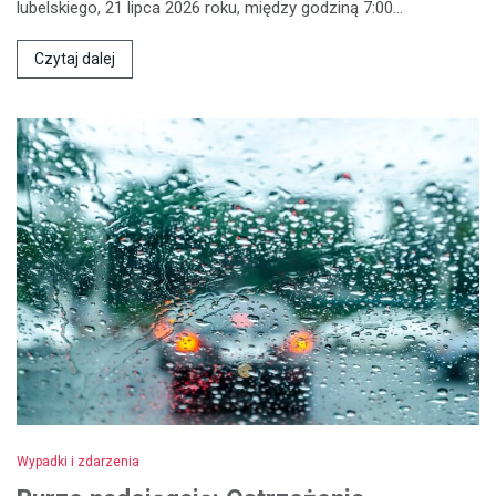
lubelskiego, 21 lipca 2026 roku, między godziną 7:00…
Czytaj dalej
Wypadki i zdarzenia