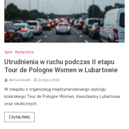
Sport
Wydarzenia
Utrudnienia w ruchu podczas II etapu
Tour de Pologne Women w Lubartowie
Anna Kowalik
24 lipca 2026
W związku z organizacją międzynarodowego wyścigu
kolarskiego Tour de Pologne Women, mieszkańcy Lubartowa
oraz okolicznych…
Czytaj dalej