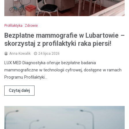
Profilaktyka
Zdrowie
Bezpłatne mammografie w Lubartowie –
skorzystaj z profilaktyki raka piersi!
Anna Kowalik
24 lipca 2026
LUX MED Diagnostyka oferuje bezpłatne badania
mammograficzne w technologii cyfrowej, dostępne w ramach
Programu Profilaktyki…
Czytaj dalej