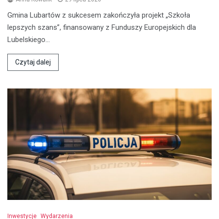
Gmina Lubartów z sukcesem zakończyła projekt „Szkoła
lepszych szans”, finansowany z Funduszy Europejskich dla
Lubelskiego…
Czytaj dalej
Inwestycje
Wydarzenia