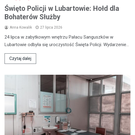
Święto Policji w Lubartowie: Hołd dla
Bohaterów Służby
Anna Kowalik
27 lipca 2026
24 lipca w zabytkowym wnętrzu Pałacu Sanguszków w
Lubartowie odbyła się uroczystość Święta Policji. Wydarzenie…
Czytaj dalej