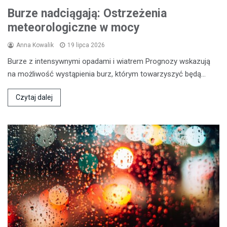
Burze nadciągają: Ostrzeżenia
meteorologiczne w mocy
Anna Kowalik
19 lipca 2026
Burze z intensywnymi opadami i wiatrem Prognozy wskazują
na możliwość wystąpienia burz, którym towarzyszyć będą…
Czytaj dalej