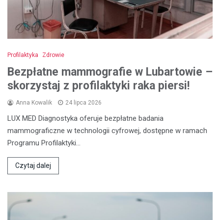
Profilaktyka
Zdrowie
Bezpłatne mammografie w Lubartowie –
skorzystaj z profilaktyki raka piersi!
Anna Kowalik
24 lipca 2026
LUX MED Diagnostyka oferuje bezpłatne badania
mammograficzne w technologii cyfrowej, dostępne w ramach
Programu Profilaktyki…
Czytaj dalej