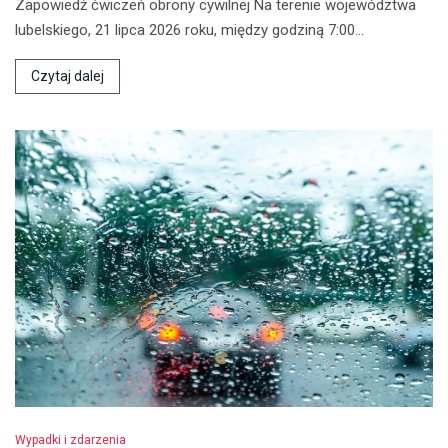
Zapowiedź ćwiczeń obrony cywilnej Na terenie województwa
lubelskiego, 21 lipca 2026 roku, między godziną 7:00…
Czytaj dalej
Wypadki i zdarzenia