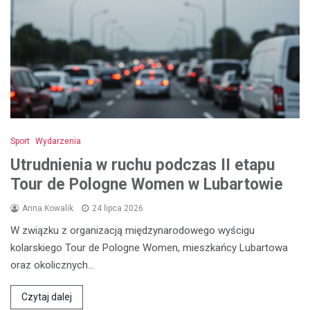
Sport
Wydarzenia
Utrudnienia w ruchu podczas II etapu
Tour de Pologne Women w Lubartowie
Anna Kowalik
24 lipca 2026
W związku z organizacją międzynarodowego wyścigu
kolarskiego Tour de Pologne Women, mieszkańcy Lubartowa
oraz okolicznych…
Czytaj dalej