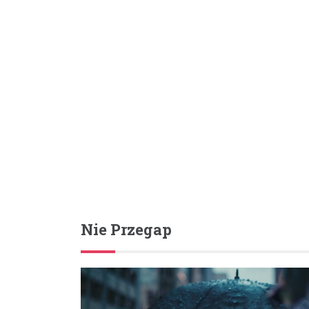
Nie Przegap