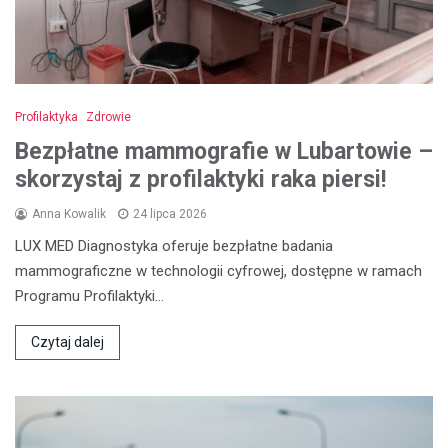
Profilaktyka
Zdrowie
Bezpłatne mammografie w Lubartowie –
skorzystaj z profilaktyki raka piersi!
Anna Kowalik
24 lipca 2026
LUX MED Diagnostyka oferuje bezpłatne badania
mammograficzne w technologii cyfrowej, dostępne w ramach
Programu Profilaktyki…
Czytaj dalej