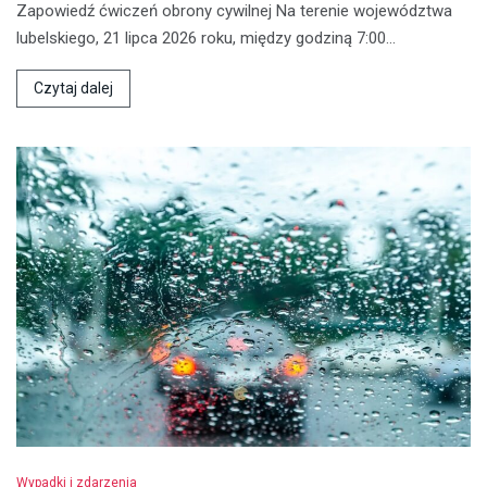
Zapowiedź ćwiczeń obrony cywilnej Na terenie województwa
lubelskiego, 21 lipca 2026 roku, między godziną 7:00…
Czytaj dalej
Wypadki i zdarzenia