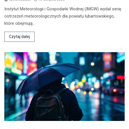
Instytut Meteorologii i Gospodarki Wodnej (IMGW) wydał serię
ostrzeżeń meteorologicznych dla powiatu lubartowskiego,
które obejmują…
Czytaj dalej