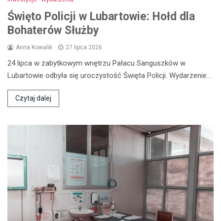
Święto Policji w Lubartowie: Hołd dla
Bohaterów Służby
Anna Kowalik
27 lipca 2026
24 lipca w zabytkowym wnętrzu Pałacu Sanguszków w
Lubartowie odbyła się uroczystość Święta Policji. Wydarzenie…
Czytaj dalej