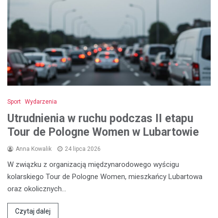
Sport
Wydarzenia
Utrudnienia w ruchu podczas II etapu
Tour de Pologne Women w Lubartowie
Anna Kowalik
24 lipca 2026
W związku z organizacją międzynarodowego wyścigu
kolarskiego Tour de Pologne Women, mieszkańcy Lubartowa
oraz okolicznych…
Czytaj dalej