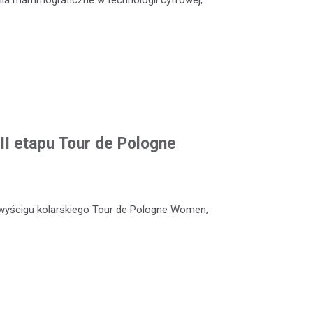
II etapu Tour de Pologne
wyścigu kolarskiego Tour de Pologne Women,