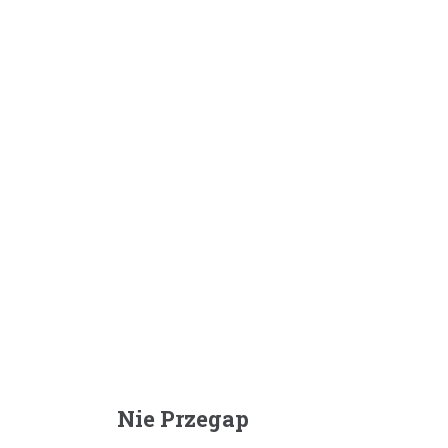
Nie Przegap