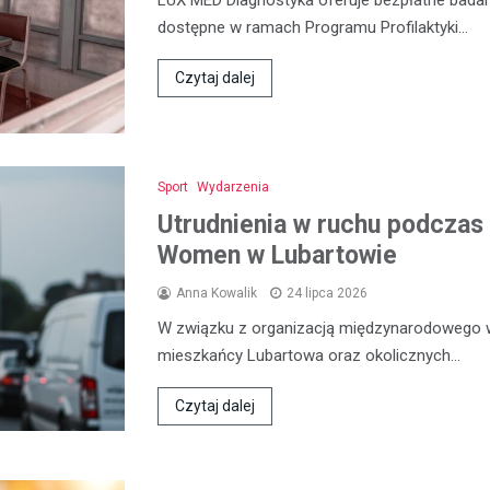
dostępne w ramach Programu Profilaktyki…
Czytaj dalej
Sport
Wydarzenia
Utrudnienia w ruchu podczas 
Women w Lubartowie
Anna Kowalik
24 lipca 2026
W związku z organizacją międzynarodowego 
mieszkańcy Lubartowa oraz okolicznych…
Czytaj dalej