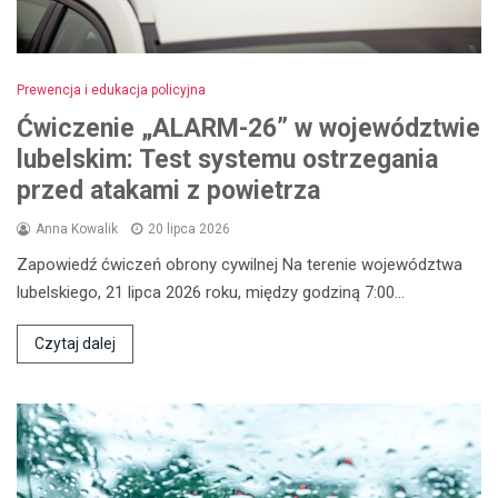
Prewencja i edukacja policyjna
Ćwiczenie „ALARM-26” w województwie
lubelskim: Test systemu ostrzegania
przed atakami z powietrza
Anna Kowalik
20 lipca 2026
Zapowiedź ćwiczeń obrony cywilnej Na terenie województwa
lubelskiego, 21 lipca 2026 roku, między godziną 7:00…
Czytaj dalej