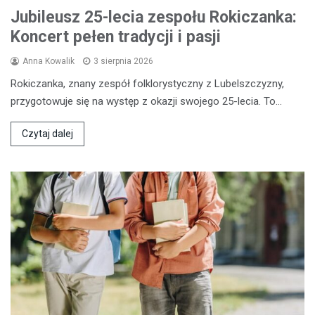
Jubileusz 25-lecia zespołu Rokiczanka:
Koncert pełen tradycji i pasji
Anna Kowalik
3 sierpnia 2026
Rokiczanka, znany zespół folklorystyczny z Lubelszczyzny,
przygotowuje się na występ z okazji swojego 25-lecia. To…
Czytaj dalej