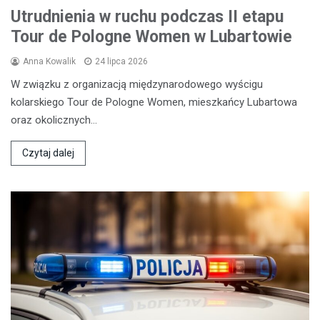
Utrudnienia w ruchu podczas II etapu
Tour de Pologne Women w Lubartowie
Anna Kowalik
24 lipca 2026
W związku z organizacją międzynarodowego wyścigu
kolarskiego Tour de Pologne Women, mieszkańcy Lubartowa
oraz okolicznych…
Czytaj dalej