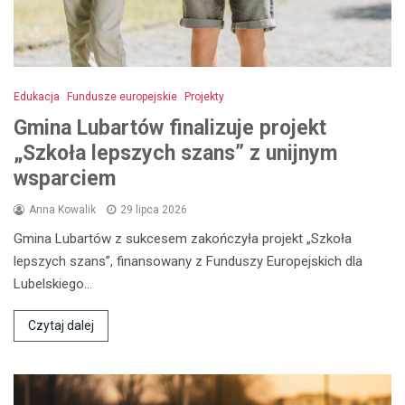
Edukacja
Fundusze europejskie
Projekty
Gmina Lubartów finalizuje projekt
„Szkoła lepszych szans” z unijnym
wsparciem
Anna Kowalik
29 lipca 2026
Gmina Lubartów z sukcesem zakończyła projekt „Szkoła
lepszych szans”, finansowany z Funduszy Europejskich dla
Lubelskiego…
Czytaj dalej