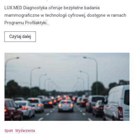
LUX MED Diagnostyka oferuje bezpłatne badania
mammograficzne w technologii cyfrowej, dostępne w ramach
Programu Profilaktyki…
Czytaj dalej
Sport
Wydarzenia