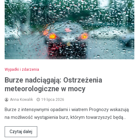
Wypadki i zdarzenia
Burze nadciągają: Ostrzeżenia
meteorologiczne w mocy
Anna Kowalik
19 lipca 2026
Burze z intensywnymi opadami i wiatrem Prognozy wskazują
na możliwość wystąpienia burz, którym towarzyszyć będą…
Czytaj dalej