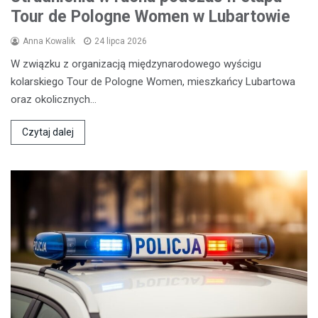
Tour de Pologne Women w Lubartowie
Anna Kowalik
24 lipca 2026
W związku z organizacją międzynarodowego wyścigu
kolarskiego Tour de Pologne Women, mieszkańcy Lubartowa
oraz okolicznych…
Czytaj dalej