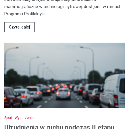
mammograficzne w technologii cyfrowej, dostępne w ramach
Programu Profilaktyki…
Czytaj dalej
Sport
Wydarzenia
Utrudnienia w ruchu podczas II etapu