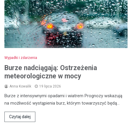
Wypadki i zdarzenia
Burze nadciągają: Ostrzeżenia
meteorologiczne w mocy
Anna Kowalik
19 lipca 2026
Burze z intensywnymi opadami i wiatrem Prognozy wskazują
na możliwość wystąpienia burz, którym towarzyszyć będą…
Czytaj dalej