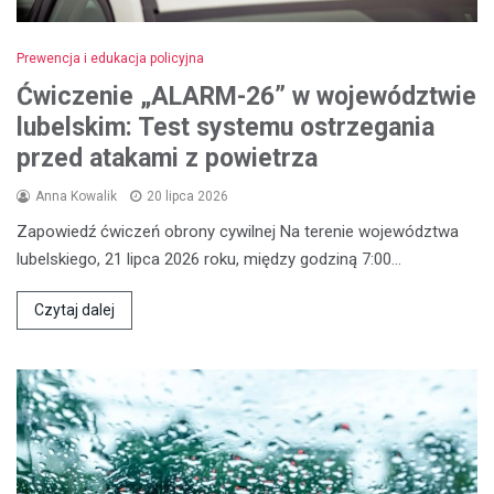
Prewencja i edukacja policyjna
Ćwiczenie „ALARM-26” w województwie
lubelskim: Test systemu ostrzegania
przed atakami z powietrza
Anna Kowalik
20 lipca 2026
Zapowiedź ćwiczeń obrony cywilnej Na terenie województwa
lubelskiego, 21 lipca 2026 roku, między godziną 7:00…
Czytaj dalej