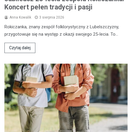
Koncert pełen tradycji i pasji
Anna Kowalik
3 sierpnia 2026
Rokiczanka, znany zespół folklorystyczny z Lubelszczyzny,
przygotowuje się na występ z okazji swojego 25-lecia. To…
Czytaj dalej