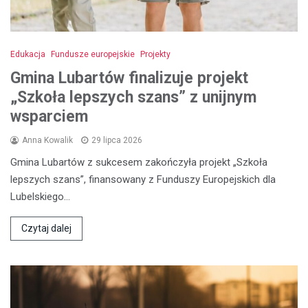
Edukacja
Fundusze europejskie
Projekty
Gmina Lubartów finalizuje projekt
„Szkoła lepszych szans” z unijnym
wsparciem
Anna Kowalik
29 lipca 2026
Gmina Lubartów z sukcesem zakończyła projekt „Szkoła
lepszych szans”, finansowany z Funduszy Europejskich dla
Lubelskiego…
Czytaj dalej