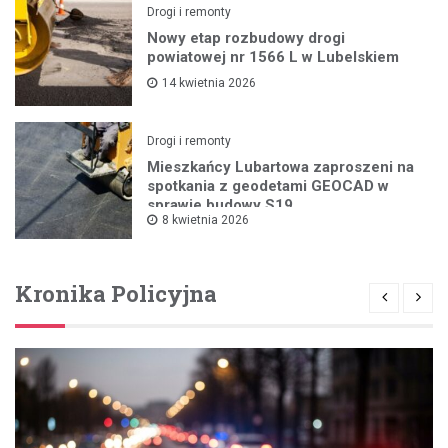
Drogi i remonty
Nowy etap rozbudowy drogi
powiatowej nr 1566 L w Lubelskiem
14 kwietnia 2026
Drogi i remonty
Mieszkańcy Lubartowa zaproszeni na
spotkania z geodetami GEOCAD w
sprawie budowy S19
8 kwietnia 2026
Kronika Policyjna