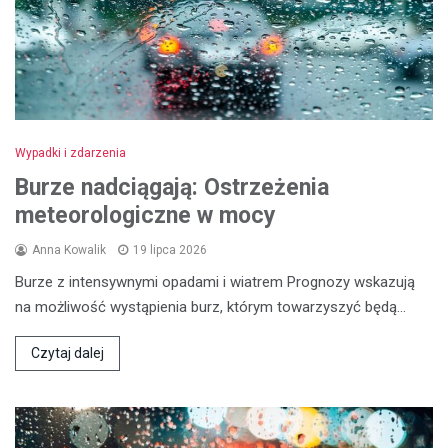
Wypadki i zdarzenia
Burze nadciągają: Ostrzeżenia
meteorologiczne w mocy
Anna Kowalik
19 lipca 2026
Burze z intensywnymi opadami i wiatrem Prognozy wskazują
na możliwość wystąpienia burz, którym towarzyszyć będą…
Czytaj dalej