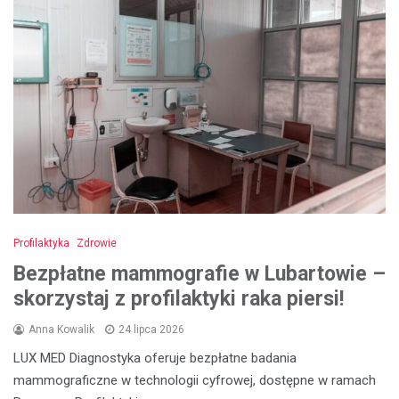
Profilaktyka
Zdrowie
Bezpłatne mammografie w Lubartowie –
skorzystaj z profilaktyki raka piersi!
Anna Kowalik
24 lipca 2026
LUX MED Diagnostyka oferuje bezpłatne badania
mammograficzne w technologii cyfrowej, dostępne w ramach