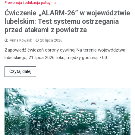
Prewencja i edukacja policyjna
Ćwiczenie „ALARM-26” w województwie
lubelskim: Test systemu ostrzegania
przed atakami z powietrza
Anna Kowalik
20 lipca 2026
Zapowiedź ćwiczeń obrony cywilnej Na terenie województwa
lubelskiego, 21 lipca 2026 roku, między godziną 7:00…
Czytaj dalej