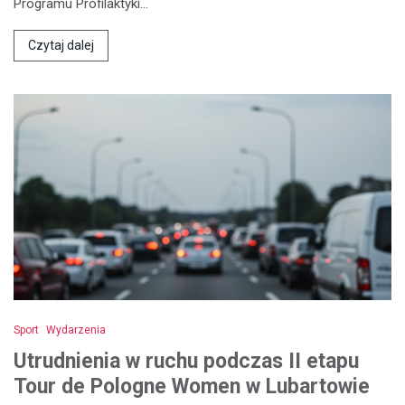
Programu Profilaktyki…
Czytaj dalej
Sport
Wydarzenia
Utrudnienia w ruchu podczas II etapu
Tour de Pologne Women w Lubartowie