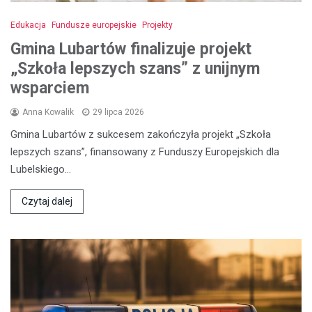
Edukacja
Fundusze europejskie
Projekty
Gmina Lubartów finalizuje projekt
„Szkoła lepszych szans” z unijnym
wsparciem
Anna Kowalik
29 lipca 2026
Gmina Lubartów z sukcesem zakończyła projekt „Szkoła
lepszych szans”, finansowany z Funduszy Europejskich dla
Lubelskiego…
Czytaj dalej