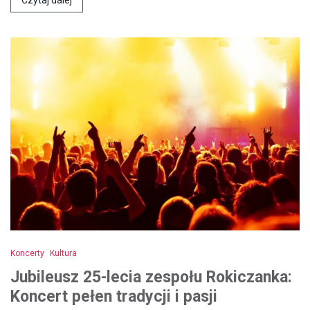
Czytaj dalej
Koncerty
Kultura
Jubileusz 25-lecia zespołu Rokiczanka:
Koncert pełen tradycji i pasji