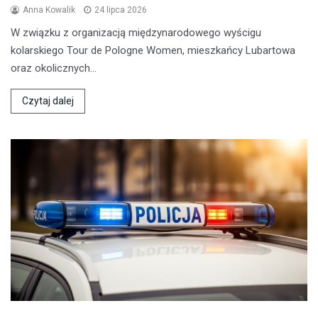
Anna Kowalik
24 lipca 2026
W związku z organizacją międzynarodowego wyścigu
kolarskiego Tour de Pologne Women, mieszkańcy Lubartowa
oraz okolicznych…
Czytaj dalej