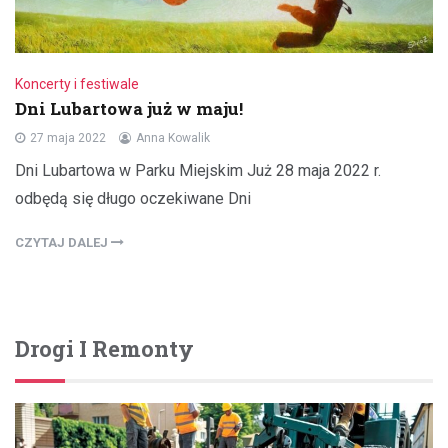
Koncerty i festiwale
Dni Lubartowa już w maju!
27 maja 2022
Anna Kowalik
Dni Lubartowa w Parku Miejskim Już 28 maja 2022 r.
odbędą się długo oczekiwane Dni
CZYTAJ DALEJ
Drogi I Remonty