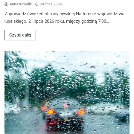
Anna Kowalik
20 lipca 2026
Zapowiedź ćwiczeń obrony cywilnej Na terenie województwa
lubelskiego, 21 lipca 2026 roku, między godziną 7:00…
Czytaj dalej