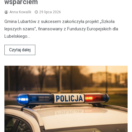
wsparciem
Anna Kowalik
29 lipca 2026
Gmina Lubartów z sukcesem zakończyła projekt „Szkoła
lepszych szans”, finansowany z Funduszy Europejskich dla
Lubelskiego…
Czytaj dalej