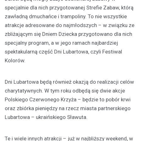
specjalnie dla nich przygotowanej Strefie Zabaw, którą
zawładną dmuchańce i trampoliny. To nie wszystkie
atrakcje adresowane do najmłodszych – w związku ze
zbliżającym się Dniem Dziecka przygotowano dla nich
specjalny program, a w jego ramach najbardziej
spektakularną część Dni Lubartowa, czyli Festiwal
Kolorów.
Dni Lubartowa będą również okazją do realizacji celów
charytatywnych. W tym roku odbędą się dwie akcje
Polskiego Czerwonego Krzyża – będzie to pobór krwi
oraz zbiórka pieniędzy na rzecz miasta partnerskiego
Lubartowa – ukraińskiego Sławuta.
Te i wiele innych atrakcji – już w najbliższy weekend, w