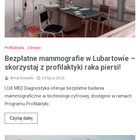
Profilaktyka
Zdrowie
Bezpłatne mammografie w Lubartowie –
skorzystaj z profilaktyki raka piersi!
Anna Kowalik
24 lipca 2026
LUX MED Diagnostyka oferuje bezpłatne badania
mammograficzne w technologii cyfrowej, dostępne w ramach
Programu Profilaktyki…
Czytaj dalej