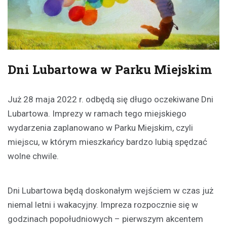
Dni Lubartowa w Parku Miejskim
Już 28 maja 2022 r. odbędą się długo oczekiwane Dni
Lubartowa. Imprezy w ramach tego miejskiego
wydarzenia zaplanowano w Parku Miejskim, czyli
miejscu, w którym mieszkańcy bardzo lubią spędzać
wolne chwile.
Dni Lubartowa będą doskonałym wejściem w czas już
niemal letni i wakacyjny. Impreza rozpocznie się w
godzinach popołudniowych – pierwszym akcentem