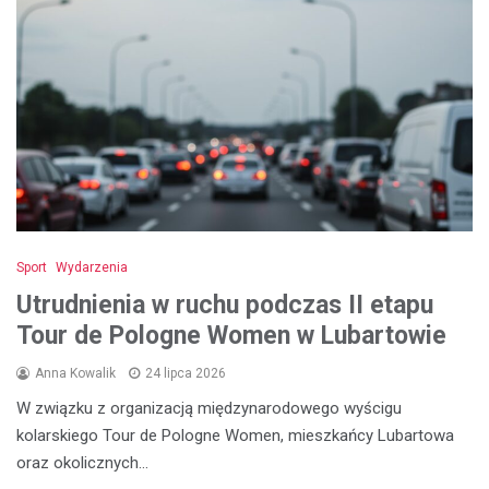
Sport
Wydarzenia
Utrudnienia w ruchu podczas II etapu
Tour de Pologne Women w Lubartowie
Anna Kowalik
24 lipca 2026
W związku z organizacją międzynarodowego wyścigu
kolarskiego Tour de Pologne Women, mieszkańcy Lubartowa
oraz okolicznych…