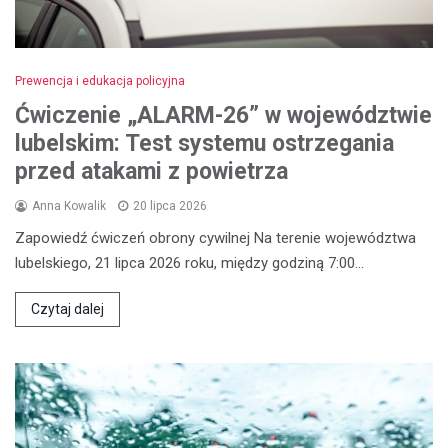
Prewencja i edukacja policyjna
Ćwiczenie „ALARM-26” w województwie
lubelskim: Test systemu ostrzegania
przed atakami z powietrza
Anna Kowalik
20 lipca 2026
Zapowiedź ćwiczeń obrony cywilnej Na terenie województwa
lubelskiego, 21 lipca 2026 roku, między godziną 7:00…
Czytaj dalej