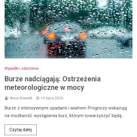
Wypadki i zdarzenia
Burze nadciągają: Ostrzeżenia
meteorologiczne w mocy
Anna Kowalik
19 lipca 2026
Burze z intensywnymi opadami i wiatrem Prognozy wskazują
na możliwość wystąpienia burz, którym towarzyszyć będą…
Czytaj dalej