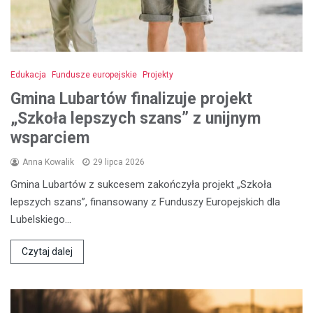
Edukacja
Fundusze europejskie
Projekty
Gmina Lubartów finalizuje projekt
„Szkoła lepszych szans” z unijnym
wsparciem
Anna Kowalik
29 lipca 2026
Gmina Lubartów z sukcesem zakończyła projekt „Szkoła
lepszych szans”, finansowany z Funduszy Europejskich dla
Lubelskiego…
Czytaj dalej