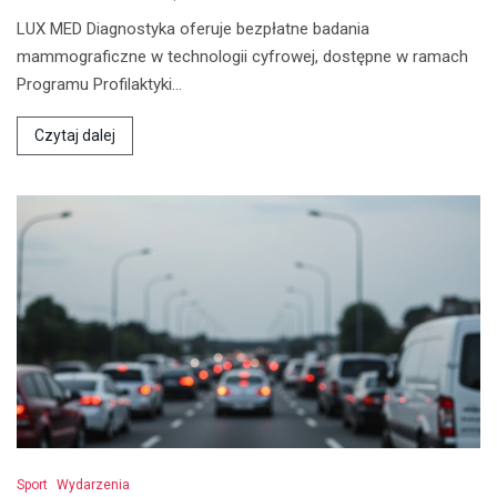
LUX MED Diagnostyka oferuje bezpłatne badania
mammograficzne w technologii cyfrowej, dostępne w ramach
Programu Profilaktyki…
Czytaj dalej
Sport
Wydarzenia