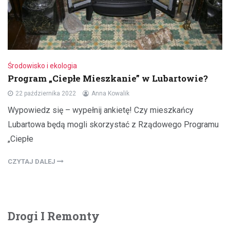
Środowisko i ekologia
Program „Ciepłe Mieszkanie” w Lubartowie?
22 października 2022
Anna Kowalik
Wypowiedz się – wypełnij ankietę! Czy mieszkańcy
Lubartowa będą mogli skorzystać z Rządowego Programu
„Ciepłe
CZYTAJ DALEJ
Drogi I Remonty