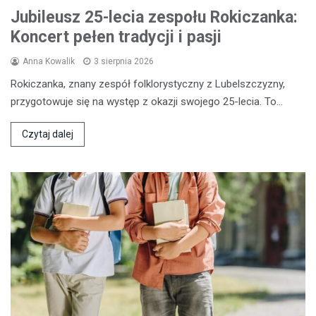
Jubileusz 25-lecia zespołu Rokiczanka:
Koncert pełen tradycji i pasji
Anna Kowalik
3 sierpnia 2026
Rokiczanka, znany zespół folklorystyczny z Lubelszczyzny,
przygotowuje się na występ z okazji swojego 25-lecia. To…
Czytaj dalej