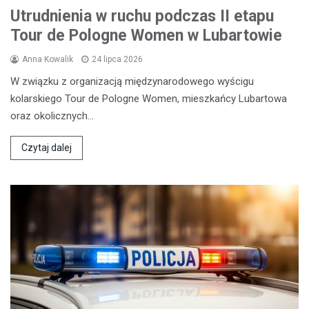
Utrudnienia w ruchu podczas II etapu
Tour de Pologne Women w Lubartowie
Anna Kowalik
24 lipca 2026
W związku z organizacją międzynarodowego wyścigu
kolarskiego Tour de Pologne Women, mieszkańcy Lubartowa
oraz okolicznych…
Czytaj dalej