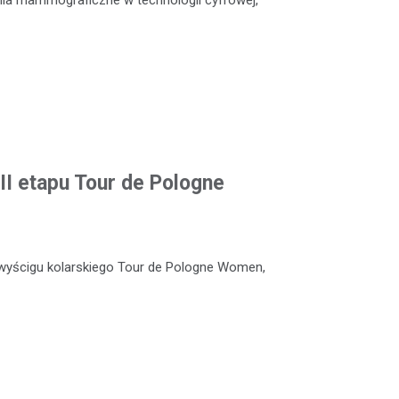
II etapu Tour de Pologne
wyścigu kolarskiego Tour de Pologne Women,