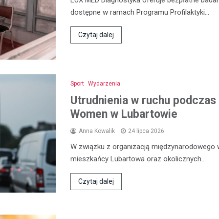
dostępne w ramach Programu Profilaktyki…
Czytaj dalej
Sport
Wydarzenia
Utrudnienia w ruchu podczas 
Women w Lubartowie
Anna Kowalik
24 lipca 2026
W związku z organizacją międzynarodowego 
mieszkańcy Lubartowa oraz okolicznych…
Czytaj dalej