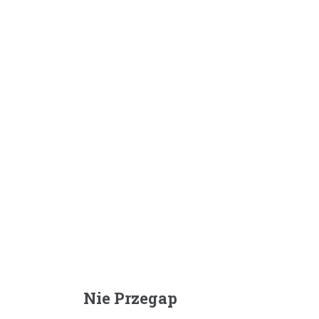
Nie Przegap