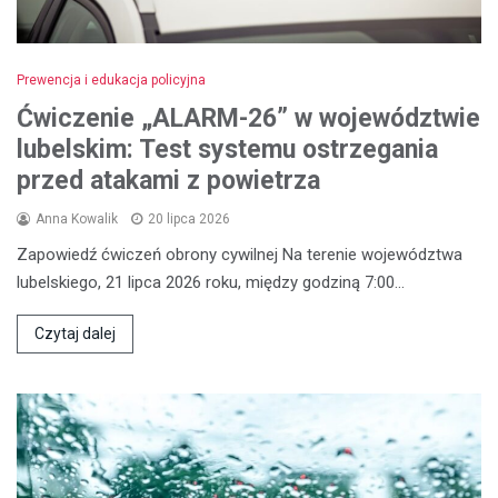
Prewencja i edukacja policyjna
Ćwiczenie „ALARM-26” w województwie
lubelskim: Test systemu ostrzegania
przed atakami z powietrza
Anna Kowalik
20 lipca 2026
Zapowiedź ćwiczeń obrony cywilnej Na terenie województwa
lubelskiego, 21 lipca 2026 roku, między godziną 7:00…
Czytaj dalej