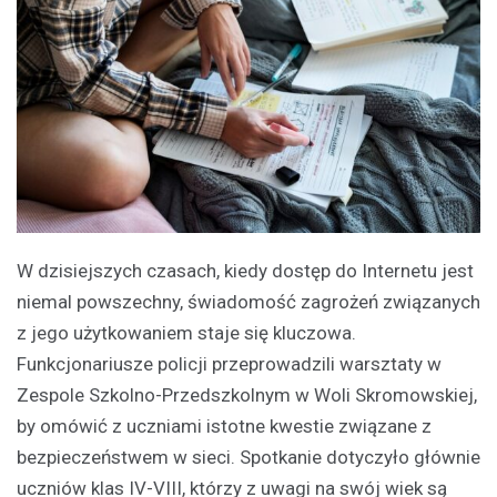
W dzisiejszych czasach, kiedy dostęp do Internetu jest
niemal powszechny, świadomość zagrożeń związanych
z jego użytkowaniem staje się kluczowa.
Funkcjonariusze policji przeprowadzili warsztaty w
Zespole Szkolno-Przedszkolnym w Woli Skromowskiej,
by omówić z uczniami istotne kwestie związane z
bezpieczeństwem w sieci. Spotkanie dotyczyło głównie
uczniów klas IV-VIII, którzy z uwagi na swój wiek są