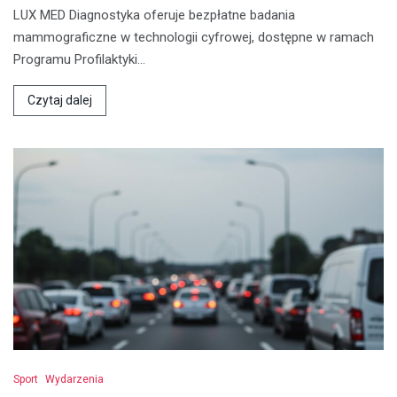
LUX MED Diagnostyka oferuje bezpłatne badania
mammograficzne w technologii cyfrowej, dostępne w ramach
Programu Profilaktyki…
Czytaj dalej
Sport
Wydarzenia