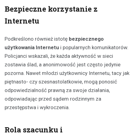
Bezpieczne korzystanie z
Internetu
Podkreślono również istotę
bezpiecznego
użytkowania Internetu
i popularnych komunikatorów.
Policjanci wskazali, że każda aktywność w sieci
zostawia ślad, a anonimowość jest często jedynie
pozorna. Nawet młodzi użytkownicy Internetu, tacy jak
piętnasto- czy szesnastolatkowie, mogą ponosić
odpowiedzialność prawną za swoje działania,
odpowiadając przed sądem rodzinnym za
przestępstwa i wykroczenia.
Rola szacunku i