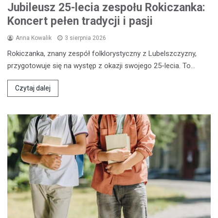
Jubileusz 25-lecia zespołu Rokiczanka:
Koncert pełen tradycji i pasji
Anna Kowalik
3 sierpnia 2026
Rokiczanka, znany zespół folklorystyczny z Lubelszczyzny,
przygotowuje się na występ z okazji swojego 25-lecia. To…
Czytaj dalej