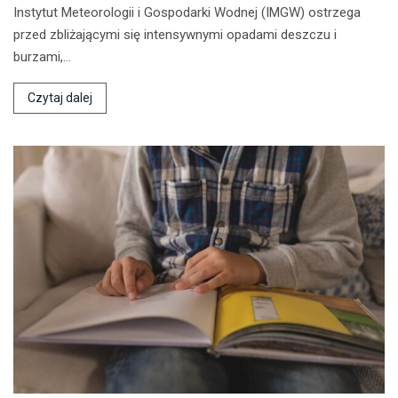
Instytut Meteorologii i Gospodarki Wodnej (IMGW) ostrzega
przed zbliżającymi się intensywnymi opadami deszczu i
burzami,…
Czytaj dalej