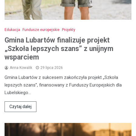
Edukacja
Fundusze europejskie
Projekty
Gmina Lubartów finalizuje projekt
„Szkoła lepszych szans” z unijnym
wsparciem
Anna Kowalik
29 lipca 2026
Gmina Lubartów z sukcesem zakończyła projekt „Szkoła
lepszych szans”, finansowany z Funduszy Europejskich dla
Lubelskiego…
Czytaj dalej