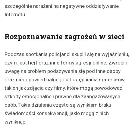
szczególnie narażeni na negatywne oddziaływanie
Internetu.
Rozpoznawanie zagrożeń w sieci
Podczas spotkania policjanci skupili się na wyjaśnieniu,
czym jest
hejt
oraz inne formy agresji online. Zwrócili
uwagę na problem podszywania się pod inne osoby
oraz nieodpowiedzialnego udostępniania materiałów,
takich jak zdjęcia czy filmy, które mogą powodować
szkody emocjonalne i prawne dla zaangażowanych
osób. Takie działania często są wynikiem braku
świadomości konsekwencji, jakie mogą z nich
wyniknąć.