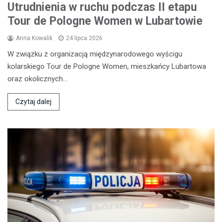
Utrudnienia w ruchu podczas II etapu
Tour de Pologne Women w Lubartowie
Anna Kowalik
24 lipca 2026
W związku z organizacją międzynarodowego wyścigu
kolarskiego Tour de Pologne Women, mieszkańcy Lubartowa
oraz okolicznych…
Czytaj dalej