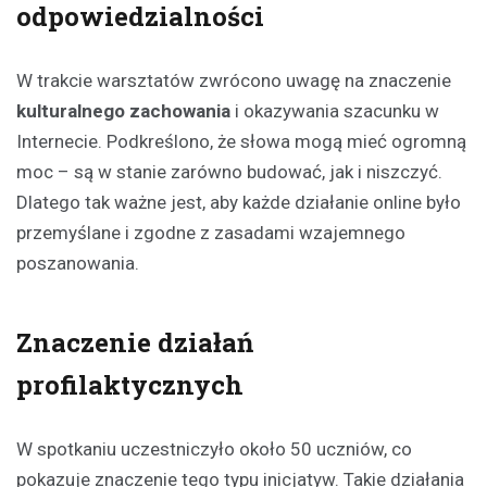
odpowiedzialności
W trakcie warsztatów zwrócono uwagę na znaczenie
kulturalnego zachowania
i okazywania szacunku w
Internecie. Podkreślono, że słowa mogą mieć ogromną
moc – są w stanie zarówno budować, jak i niszczyć.
Dlatego tak ważne jest, aby każde działanie online było
przemyślane i zgodne z zasadami wzajemnego
poszanowania.
Znaczenie działań
profilaktycznych
W spotkaniu uczestniczyło około 50 uczniów, co
pokazuje znaczenie tego typu inicjatyw. Takie działania