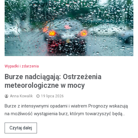
Wypadki i zdarzenia
Burze nadciągają: Ostrzeżenia
meteorologiczne w mocy
Anna Kowalik
19 lipca 2026
Burze z intensywnymi opadami i wiatrem Prognozy wskazują
na możliwość wystąpienia burz, którym towarzyszyć będą…
Czytaj dalej