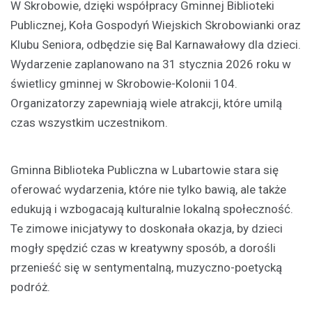
W Skrobowie, dzięki współpracy Gminnej Biblioteki
Publicznej, Koła Gospodyń Wiejskich Skrobowianki oraz
Klubu Seniora, odbędzie się Bal Karnawałowy dla dzieci.
Wydarzenie zaplanowano na 31 stycznia 2026 roku w
świetlicy gminnej w Skrobowie-Kolonii 104.
Organizatorzy zapewniają wiele atrakcji, które umilą
czas wszystkim uczestnikom.
Gminna Biblioteka Publiczna w Lubartowie stara się
oferować wydarzenia, które nie tylko bawią, ale także
edukują i wzbogacają kulturalnie lokalną społeczność.
Te zimowe inicjatywy to doskonała okazja, by dzieci
mogły spędzić czas w kreatywny sposób, a dorośli
przenieść się w sentymentalną, muzyczno-poetycką
podróż.