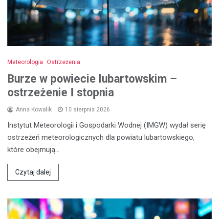
Meteorologia
Ostrzeżenia
Burze w powiecie lubartowskim –
ostrzeżenie I stopnia
Anna Kowalik
10 sierpnia 2026
Instytut Meteorologii i Gospodarki Wodnej (IMGW) wydał serię
ostrzeżeń meteorologicznych dla powiatu lubartowskiego,
które obejmują…
Czytaj dalej