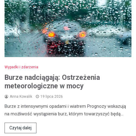
Wypadki i zdarzenia
Burze nadciągają: Ostrzeżenia
meteorologiczne w mocy
Anna Kowalik
19 lipca 2026
Burze z intensywnymi opadami i wiatrem Prognozy wskazują
na możliwość wystąpienia burz, którym towarzyszyć będą…
Czytaj dalej