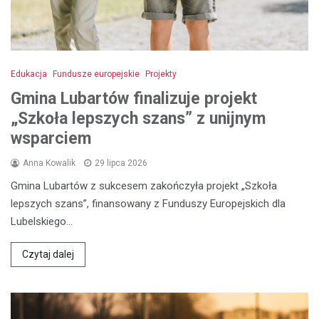
Edukacja
Fundusze europejskie
Projekty
Gmina Lubartów finalizuje projekt
„Szkoła lepszych szans” z unijnym
wsparciem
Anna Kowalik
29 lipca 2026
Gmina Lubartów z sukcesem zakończyła projekt „Szkoła
lepszych szans”, finansowany z Funduszy Europejskich dla
Lubelskiego…
Czytaj dalej