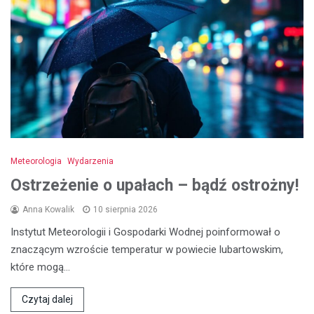
Meteorologia
Wydarzenia
Ostrzeżenie o upałach – bądź ostrożny!
Anna Kowalik
10 sierpnia 2026
Instytut Meteorologii i Gospodarki Wodnej poinformował o
znaczącym wzroście temperatur w powiecie lubartowskim,
które mogą…
Czytaj dalej