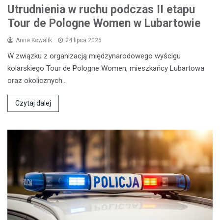
Utrudnienia w ruchu podczas II etapu
Tour de Pologne Women w Lubartowie
Anna Kowalik
24 lipca 2026
W związku z organizacją międzynarodowego wyścigu
kolarskiego Tour de Pologne Women, mieszkańcy Lubartowa
oraz okolicznych…
Czytaj dalej