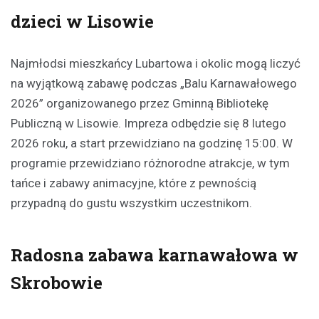
dzieci w Lisowie
Najmłodsi mieszkańcy Lubartowa i okolic mogą liczyć
na wyjątkową zabawę podczas „Balu Karnawałowego
2026” organizowanego przez Gminną Bibliotekę
Publiczną w Lisowie. Impreza odbędzie się 8 lutego
2026 roku, a start przewidziano na godzinę 15:00. W
programie przewidziano różnorodne atrakcje, w tym
tańce i zabawy animacyjne, które z pewnością
przypadną do gustu wszystkim uczestnikom.
Radosna zabawa karnawałowa w
Skrobowie