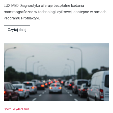
LUX MED Diagnostyka oferuje bezpłatne badania
mammograficzne w technologii cyfrowej, dostępne w ramach
Programu Profilaktyki…
Czytaj dalej
Sport
Wydarzenia