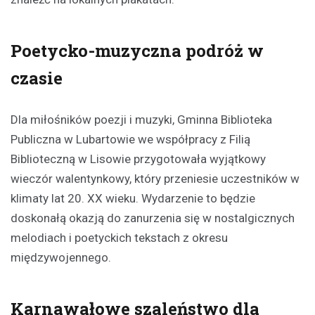
Poetycko-muzyczna podróż w
czasie
Dla miłośników poezji i muzyki, Gminna Biblioteka
Publiczna w Lubartowie we współpracy z Filią
Biblioteczną w Lisowie przygotowała wyjątkowy
wieczór walentynkowy, który przeniesie uczestników w
klimaty lat 20. XX wieku. Wydarzenie to będzie
doskonałą okazją do zanurzenia się w nostalgicznych
melodiach i poetyckich tekstach z okresu
międzywojennego.
Karnawałowe szaleństwo dla