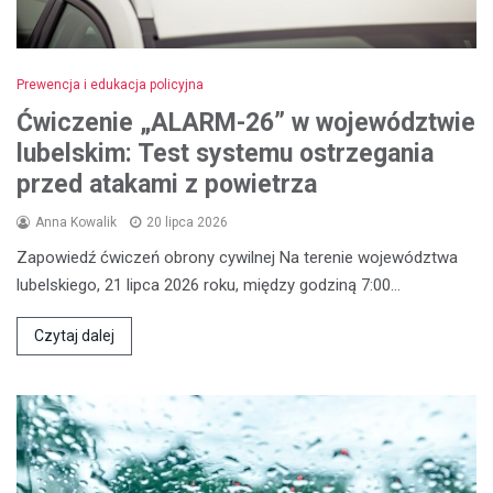
Prewencja i edukacja policyjna
Ćwiczenie „ALARM-26” w województwie
lubelskim: Test systemu ostrzegania
przed atakami z powietrza
Anna Kowalik
20 lipca 2026
Zapowiedź ćwiczeń obrony cywilnej Na terenie województwa
lubelskiego, 21 lipca 2026 roku, między godziną 7:00…
Czytaj dalej