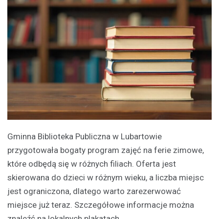
Gminna Biblioteka Publiczna w Lubartowie
przygotowała bogaty program zajęć na ferie zimowe,
które odbędą się w różnych filiach. Oferta jest
skierowana do dzieci w różnym wieku, a liczba miejsc
jest ograniczona, dlatego warto zarezerwować
miejsce już teraz. Szczegółowe informacje można
znaleźć na lokalnych plakatach.