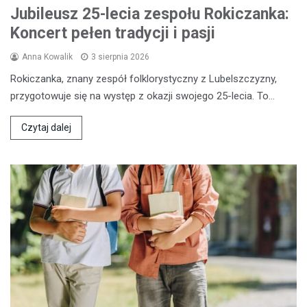
Jubileusz 25-lecia zespołu Rokiczanka:
Koncert pełen tradycji i pasji
Anna Kowalik
3 sierpnia 2026
Rokiczanka, znany zespół folklorystyczny z Lubelszczyzny,
przygotowuje się na występ z okazji swojego 25-lecia. To…
Czytaj dalej