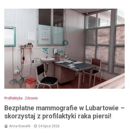
Profilaktyka
Zdrowie
Bezpłatne mammografie w Lubartowie –
skorzystaj z profilaktyki raka piersi!
Anna Kowalik
24 lipca 2026