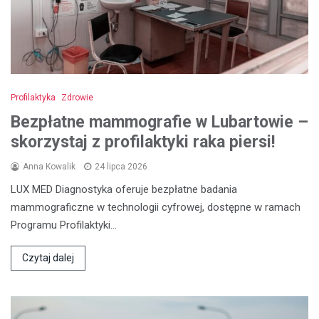
Profilaktyka
Zdrowie
Bezpłatne mammografie w Lubartowie –
skorzystaj z profilaktyki raka piersi!
Anna Kowalik
24 lipca 2026
LUX MED Diagnostyka oferuje bezpłatne badania
mammograficzne w technologii cyfrowej, dostępne w ramach
Programu Profilaktyki…
Czytaj dalej