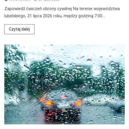
Zapowiedź ćwiczeń obrony cywilnej Na terenie województwa
lubelskiego, 21 lipca 2026 roku, między godziną 7:00…
Czytaj dalej