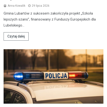
Anna Kowalik
29 lipca 2026
Gmina Lubartów z sukcesem zakończyła projekt „Szkoła
lepszych szans”, finansowany z Funduszy Europejskich dla
Lubelskiego…
Czytaj dalej