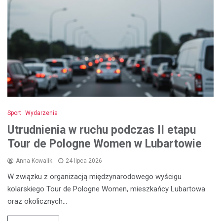
Sport
Wydarzenia
Utrudnienia w ruchu podczas II etapu
Tour de Pologne Women w Lubartowie
Anna Kowalik
24 lipca 2026
W związku z organizacją międzynarodowego wyścigu
kolarskiego Tour de Pologne Women, mieszkańcy Lubartowa
oraz okolicznych…